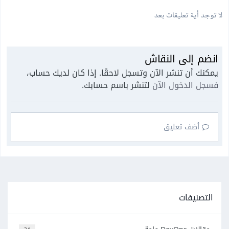
لا توجد أية تعليقات بعد
انضم إلى النقاش
يمكنك أن تنشر الآن وتسجل لاحقًا. إذا كان لديك حساب،
فسجل الدخول الآن
لتنشر باسم حسابك.
أضف تعليق
التصنيفات