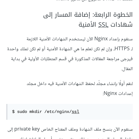
الخطوة الرابعة: إضافة المسار إلى
شهادات
SSL
الأمنية
سنقوم بإعداد Nginx الآن ليستخدم الشهادات الأمنية اللازمة
لـ HTTPS، وإن لم تكن تعلم ما هي الشهادة الأمنية أو لم تكن تملك واحدة
فيرجى مراجعة المقالات المذكورة في قسم المتطلبّات الأولية في بداية
المقال.
لنقم أولًا بإنشاء مجلّد لحفظ الشهادات الأمنية فيه داخل مجلد
إعدادات Nginx:
$ sudo mkdir /etc/nginx/
ssl
سنقوم الآن بنسخ ملف الشهادة وملف المفتاح الخاص private key إلى