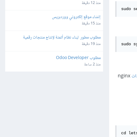
منذ 12 دقيقة
sudo s
إنشاء موقع إلكتروني ووردبريس
منذ 15 دقيقة
مطلوب مطور  لبناء نظام أتمتة لإنتاج منتجات رقمية
منذ 19 دقيقة
sudo s
مطلوب Odoo Developer
منذ 2 ساعة
ات
nginx
cd let