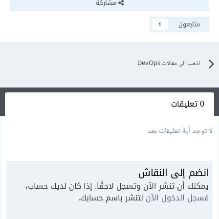
مشاركة
متابعون
1
اذهب الى مقالات DevOps
0 تعليقات
لا توجد أية تعليقات بعد
انضم إلى النقاش
يمكنك أن تنشر الآن وتسجل لاحقًا. إذا كان لديك حساب،
فسجل الدخول الآن
لتنشر باسم حسابك.