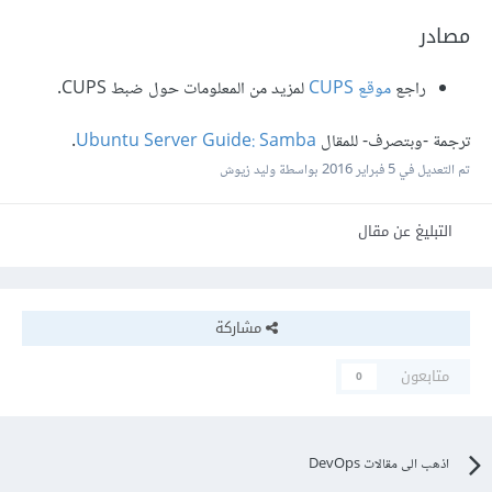
مصادر
راجع
موقع
CUPS
لمزيد من المعلومات حول ضبط CUPS.
ترجمة -وبتصرف- للمقال
Ubuntu Server Guide: Samba
.
تم التعديل في
5 فبراير 2016
بواسطة وليد زيوش
التبليغ عن مقال
مشاركة
متابعون
0
اذهب الى مقالات DevOps