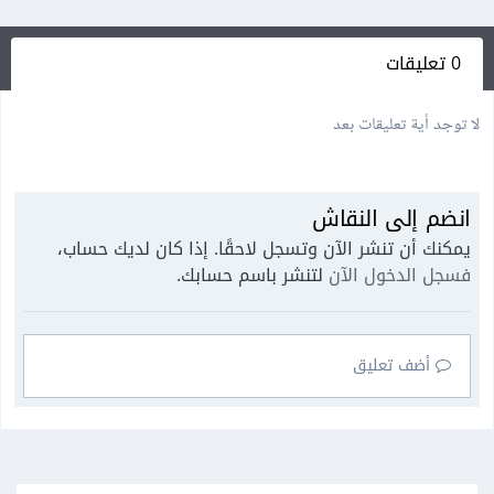
0 تعليقات
لا توجد أية تعليقات بعد
انضم إلى النقاش
يمكنك أن تنشر الآن وتسجل لاحقًا. إذا كان لديك حساب،
فسجل الدخول الآن
لتنشر باسم حسابك.
أضف تعليق