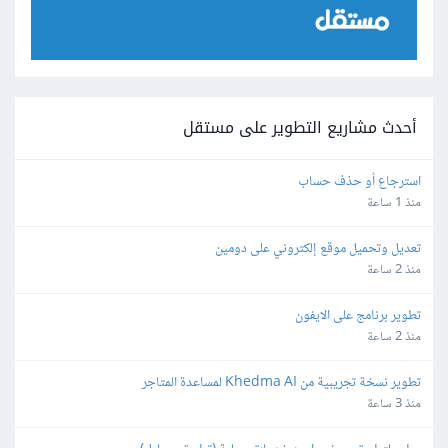
أحدث مشاريع التطوير على مستقل
استرجاع أو حذف حساب
منذ 1 ساعة
تعديل وتحميل موقع إلكتروني على دومين
منذ 2 ساعة
تطوير برنامج على الايفون
منذ 2 ساعة
تطوير نسخة تجريبية من Khedma AI لمساعدة المتاجر
منذ 3 ساعة