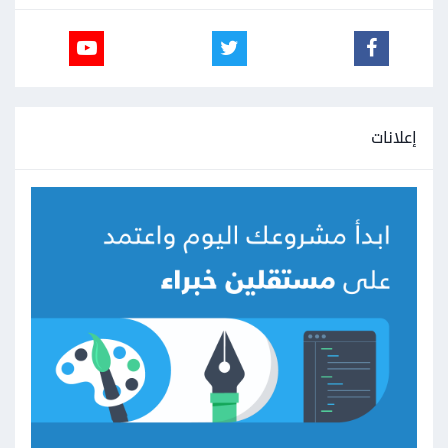
إعلانات