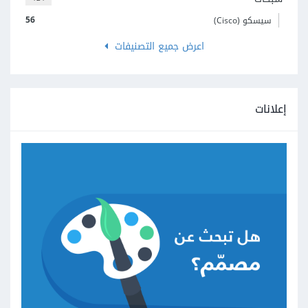
56
سيسكو (Cisco)
اعرض جميع التصنيفات
إعلانات