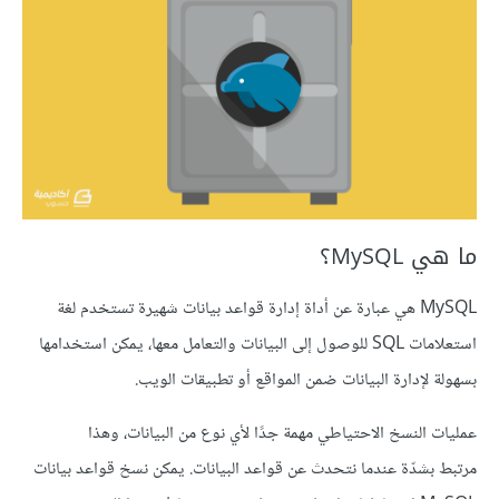
ما هي MySQL؟
MySQL هي عبارة عن أداة إدارة قواعد بيانات شهيرة تستخدم لغة
استعلامات SQL للوصول إلى البيانات والتعامل معها، يمكن استخدامها
بسهولة لإدارة البيانات ضمن المواقع أو تطبيقات الويب.
عمليات النسخ الاحتياطي مهمة جدًا لأي نوع من البيانات، وهذا
مرتبط بشدّة عندما نتحدث عن قواعد البيانات. يمكن نسخ قواعد بيانات