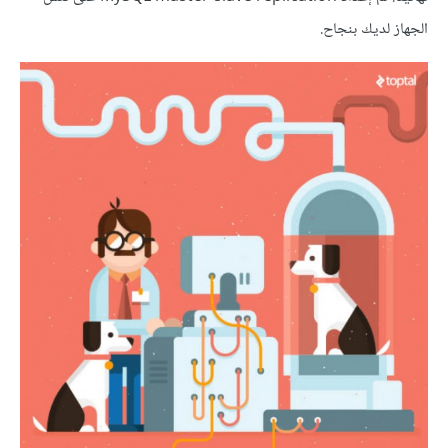
الجهاز لديك بنجاح.