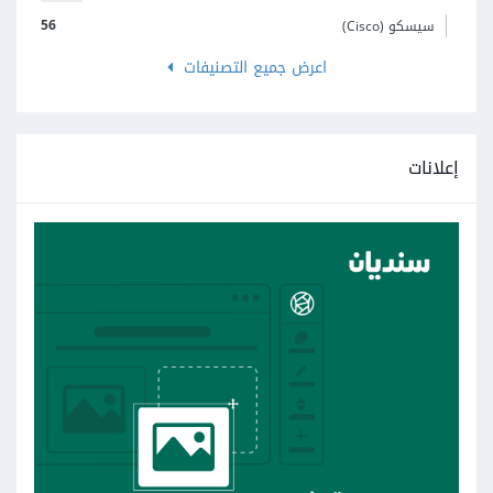
56
سيسكو (Cisco)
اعرض جميع التصنيفات
إعلانات