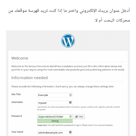
أدخِل عنوان بريدك الإلكتروني واختر ما إذا كنت تريد فهرسة موقعك من
محركات البحث أم لا.