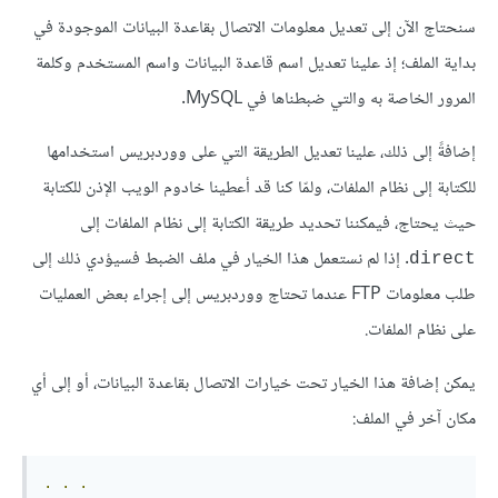
سنحتاج الآن إلى تعديل معلومات الاتصال بقاعدة البيانات الموجودة في
بداية الملف؛ إذ علينا تعديل اسم قاعدة البيانات واسم المستخدم وكلمة
المرور الخاصة به والتي ضبطناها في MySQL.
إضافةً إلى ذلك، علينا تعديل الطريقة التي على ووردبريس استخدامها
للكتابة إلى نظام الملفات، ولمّا كنا قد أعطينا خادوم الويب الإذن للكتابة
حيث يحتاج، فيمكننا تحديد طريقة الكتابة إلى نظام الملفات إلى
. إذا لم نستعمل هذا الخيار في ملف الضبط فسيؤدي ذلك إلى
direct
طلب معلومات FTP عندما تحتاج ووردبريس إلى إجراء بعض العمليات
على نظام الملفات.
يمكن إضافة هذا الخيار تحت خيارات الاتصال بقاعدة البيانات، أو إلى أي
مكان آخر في الملف:
.
.
.