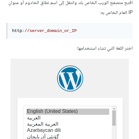
افتح متصفح الويب الخاص بك وانتقل إلى اسم نطاق الخادوم أو عنوان
IP العام الخاص به:
http
:
//server_domain_or_IP
اختر اللغة التي تشاء استخدامها: