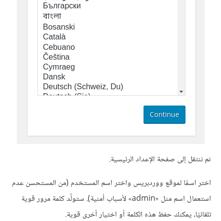
ثم ننتقل إلى صفحة الإعداد الرئيسية.
اختر اسمًا لموقع ووردبريس واختر اسم المستخدم (من المستحسن عدم
استعمال اسم مثل «admin» لأسباب أمنية). ستولَّد كلمة مرور قوية
تلقائيًا، يمكنك حفظ هذه الكلمة أو اختيار أخرى قوية.