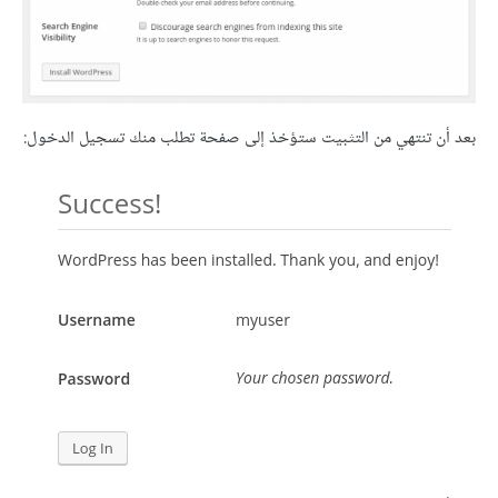
بعد أن تنتهي من التثبيت ستؤخذ إلى صفحة تطلب منك تسجيل الدخول: