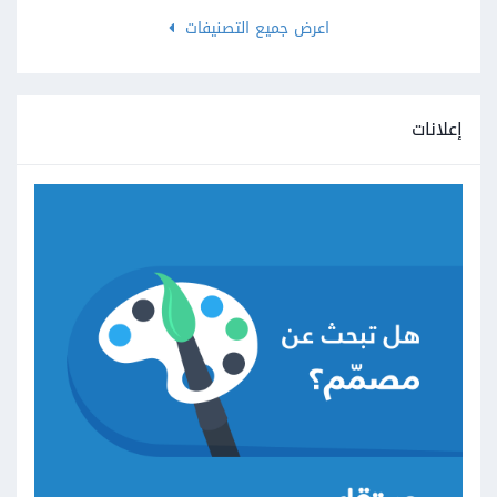
اعرض جميع التصنيفات
إعلانات