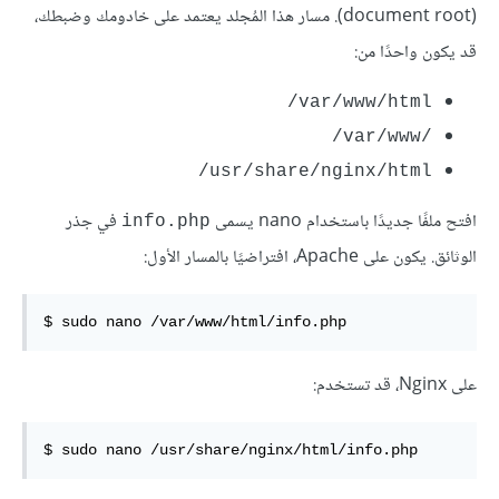
(document root). مسار هذا المُجلد يعتمد على خادومك وضبطك،
قد يكون واحدًا من:
var/www/html/
/var/www/
usr/share/nginx/html/
افتح ملفًا جديدًا باستخدام nano يسمى
في جذر
info.php
الوثائق. يكون على Apache، افتراضيًا بالمسار الأول:
$ sudo nano /var/www/html/info.php
على Nginx، قد تستخدم:
$ sudo nano /usr/share/nginx/html/info.php