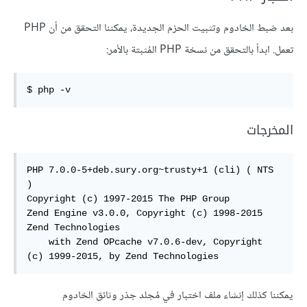
بعد ضبط الخادوم وتثبيت الحزم الجديدة، يمكننا التحقق من أن PHP
تعمل. ابدأ بالتحقق من نسخة PHP المُثبتة بالأمر:
$ php -v
المخرجات
PHP 7.0.0-5+deb.sury.org~trusty+1 (cli) ( NTS 
)

Copyright (c) 1997-2015 The PHP Group

Zend Engine v3.0.0, Copyright (c) 1998-2015 
Zend Technologies

    with Zend OPcache v7.0.6-dev, Copyright 
(c) 1999-2015, by Zend Technologies
يمكننا كذلك إنشاء ملف اختبار في مُجلد جذر وثائق الخادوم