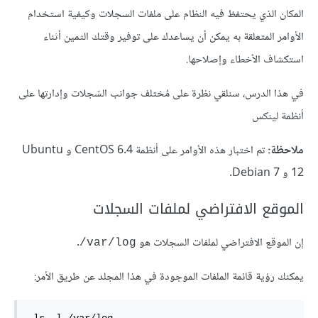
المكان الذي يحتفظ فيه النظام على ملفات السجلات وكيفية استخدام
الأوامر المتعلقة به يمكن أن يساعدك على توفير وقتك الثمين أثناء
استكشاف الأخطاء وإصلاحها.
في هذا الدرس، سنلقي نظرة على مُختلف جوانب السّجلات وإدارتها على
أنظمة لينكس
ملاحظة:
تم اختبار هذه الأوامر على أنظمة CentOS 6.4 و Ubuntu
12 و Debian 7.
الموقع الافتراضي لملفات السجلات
إن الموقع الافتراضي لملفات السجلات هو
.
var/log/
يمكنك رؤية قائمة الملفات الموجودة في هذا المجلد عن طريق الأمر: