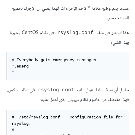
عندما يتم وضع علامة * لأحد الإجراءات فهذا يعني أن الإجراء لجميع
المستخدمين.
هذا السطر في ملف
في نظام CentOS يخبرنا
rsyslog.conf
بهذا الشيء:
# Everybody gets emergency messages    

*.emerg                                                 
*    
حاول أن تعرف ماذا يقول ملف
في نظام لينكس،
rsyslog.conf
فهذا مقتطف من خادوم نظام ديبيان الذي أعمل عليه:
#  /etc/rsyslog.conf    Configuration file for 
rsyslog.  

#  
