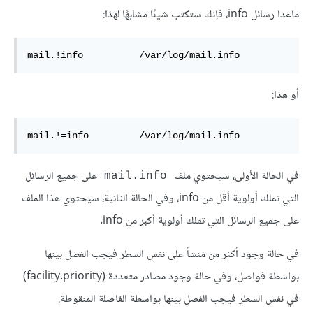
ماعدا رسائل info، فإنك ستكتب شيئًا مشابهًا لهذا:
mail.!info          /var/log/mail.info  
أو هذا:
mail.!=info         /var/log/mail.info  
في الحالة الأولى، سيحتوي ملف
على جميع الرسائل
mail.info
التي تملك أولوية أقل من info، وفي الحالة الثانية، سيحتوي هذا الملف
على جميع الرسائل التي تملك أولوية أكبر من info.
في حالة وجود أكثر من مَنشأ على نفس السطر فيجب الفصل بينها
بواسطة فواصل، وفي حالة وجود مصادر متعددة (facility.priority)
في نفس السطر فيجب الفصل بينها بواسطة الفاصلة المنقوطة.