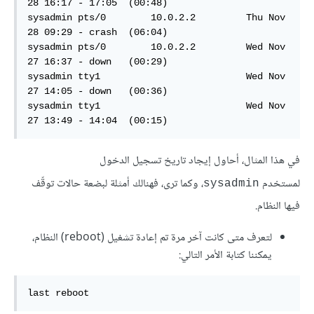
28 16:17 - 17:05  (00:48)  

sysadmin pts/0        10.0.2.2         Thu Nov 
28 09:29 - crash  (06:04)  

sysadmin pts/0        10.0.2.2         Wed Nov 
27 16:37 - down   (00:29)  

sysadmin tty1                          Wed Nov 
27 14:05 - down   (00:36)  

sysadmin tty1                          Wed Nov 
27 13:49 - 14:04  (00:15)  
في هذا المثال، أحاول إيجاد تاريخ تسجيل الدخول
لمستخدم
، وكما ترى، فهنالك أمثلة لبضعة حالات توقّف
sysadmin
فيها النظام.
لتعرف متى كانت آخر مرة تم إعادة تشغيل (reboot) النظام،
يمكننا كتابة الأمر التالي:
last reboot  