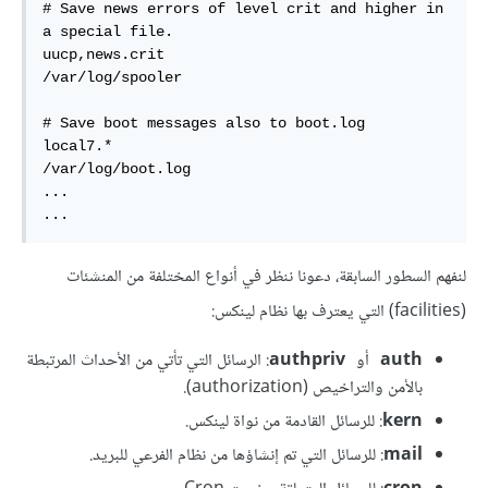
# Save news errors of level crit and higher in 
a special file.  

uucp,news.crit                                          
/var/log/spooler  

# Save boot messages also to boot.log  

local7.*                                                
/var/log/boot.log  

...  

...  
لنفهم السطور السابقة، دعونا ننظر في أنواع المختلفة من المنشئات
(facilities) التي يعترف بها نظام لينكس:
auth
أو
authpriv
: الرسائل التي تأتي من الأحداث المرتبطة
بالأمن والتراخيص (authorization).
kern
: للرسائل القادمة من نواة لينكس.
mail
: للرسائل التي تم إنشاؤها من نظام الفرعي للبريد.