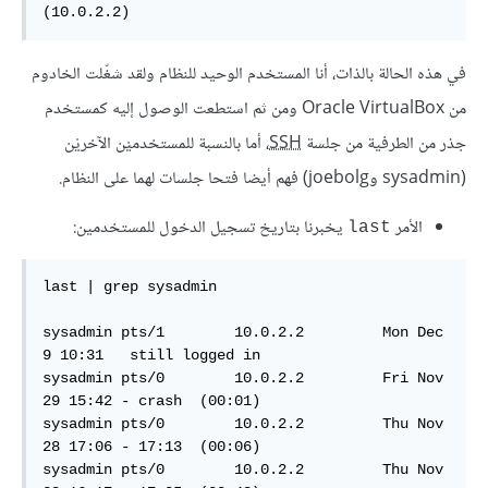
(10.0.2.2)  
في هذه الحالة بالذات، أنا المستخدم الوحيد للنظام ولقد شغّلت الخادوم
من Oracle VirtualBox ومن ثم استطعت الوصول إليه كمستخدم
جذر من الطرفية من جلسة
SSH
، أما بالنسبة للمستخدميْن الآخريْن
(sysadmin وjoebolg) فهم أيضا فتحا جلسات لهما على النظام.
الأمر
يخبرنا بتاريخ تسجيل الدخول للمستخدمين:
last
last | grep sysadmin 

sysadmin pts/1        10.0.2.2         Mon Dec  
9 10:31   still logged in

sysadmin pts/0        10.0.2.2         Fri Nov 
29 15:42 - crash  (00:01)  

sysadmin pts/0        10.0.2.2         Thu Nov 
28 17:06 - 17:13  (00:06)  

sysadmin pts/0        10.0.2.2         Thu Nov 