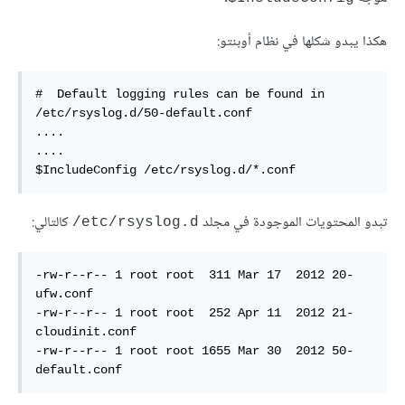
هكذا يبدو شكلها في نظام أوبنتو:
#  Default logging rules can be found in 
/etc/rsyslog.d/50-default.conf  

....  

....    

$IncludeConfig /etc/rsyslog.d/*.conf  
تبدو المحتويات الموجودة في مجلد
كالتالي:
etc/rsyslog.d/
-rw-r--r-- 1 root root  311 Mar 17  2012 20-
ufw.conf  

-rw-r--r-- 1 root root  252 Apr 11  2012 21-
cloudinit.conf  

-rw-r--r-- 1 root root 1655 Mar 30  2012 50-
default.conf  