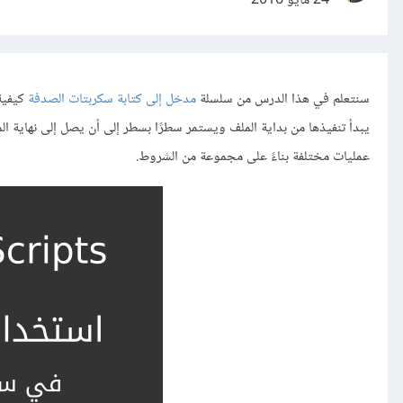
24 مايو 2016
سنتعلم في هذا الدرس من سلسلة
مدخل إلى كتابة سكربتات الصدفة
كيفية 
يبدأ تنفيذها من بداية الملف ويستمر سطرًا بسطر إلى أن يصل إلى نهاية ال
عمليات مختلفة بناءً على مجموعة من الشروط.