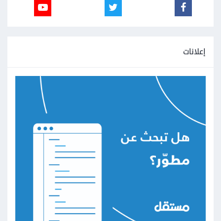
إعلانات