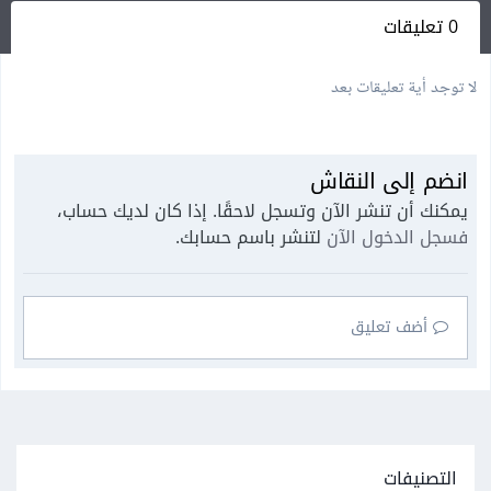
0 تعليقات
لا توجد أية تعليقات بعد
انضم إلى النقاش
يمكنك أن تنشر الآن وتسجل لاحقًا. إذا كان لديك حساب،
فسجل الدخول الآن
لتنشر باسم حسابك.
أضف تعليق
التصنيفات