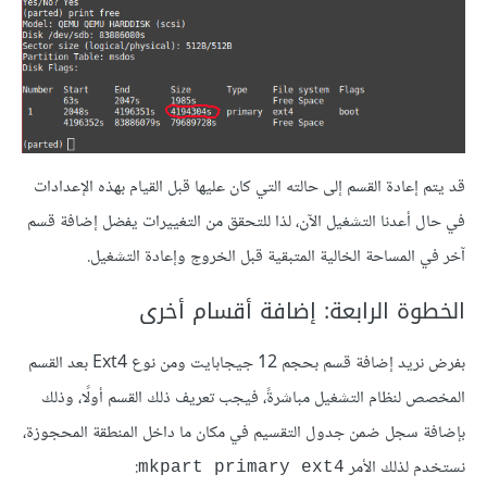
قد يتم إعادة القسم إلى حالته التي كان عليها قبل القيام بهذه الإعدادات
في حال أعدنا التشغيل الآن، لذا للتحقق من التغييرات يفضل إضافة قسم
آخر في المساحة الخالية المتبقية قبل الخروج وإعادة التشغيل.
الخطوة الرابعة: إضافة أقسام أخرى
بفرض نريد إضافة قسم بحجم 12 جيجابايت ومن نوع Ext4 بعد القسم
المخصص لنظام التشغيل مباشرةً، فيجب تعريف ذلك القسم أولًا، وذلك
بإضافة سجل ضمن جدول التقسيم في مكان ما داخل المنطقة المحجوزة،
نستخدم لذلك الأمر
:
mkpart primary ext4