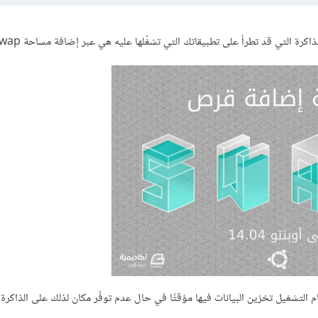
ة التي قد تطرأ على تطبيقاتك التي تشغّلها عليه هي عبر إضافة مساحة Swap.
ام التشغيل تخزين البيانات فيها مؤقتًا في حال عدم توفّر مكان لذلك على الذاكرة 