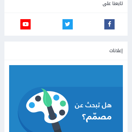
تابعنا على
إعلانات