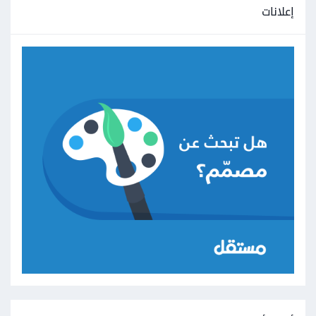
إعلانات