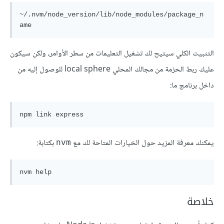
~/.nvm/node_version/lib/node_modules/package_n
ame
التثبيت الكلي سيتيح لك تشغيل التعليمات من سطر الأوامر، ولكن سيكون
عليك ربط الحزمة من مجالك المحلي local sphere للوصول إليه من
داخل برنامج ما:
npm link express
يمكنك معرفة المزيد حول الخيارات المتاحة لك مع
بكتابة:
nvm
nvm help
خلاصة