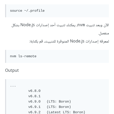
source ~/.profile
الآن وبعد تثبيت
، يمكنك تثبيت أحد إصدارات Node.js بشكل
nvm
منفصل.
لمعرفة إصدارات Node.js المتوفرة للتثبيت، قم بكتابة:
nvm ls-remote
Output
...

         v6.8.0

         v6.8.1

         v6.9.0   (LTS: Boron)

         v6.9.1   (LTS: Boron)

         v6.9.2   (Latest LTS: Boron)
