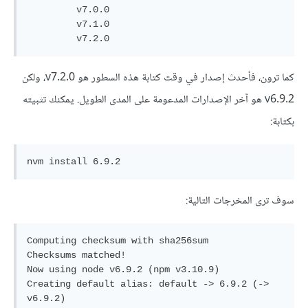
         v7.0.0

         v7.1.0

         v7.2.0
كما ترون، فأحدث إصدار في وقت كتابة هذه السطور هو v7.2.0، ولكن
v6.9.2 هو آخر الإصدارات المدعومة على المدى الطويل. يمكنك تثبيته
بكتابة:
nvm install 6.9.2
سوف ترى المخرجات التالية:
Computing checksum with sha256sum

Checksums matched!

Now using node v6.9.2 (npm v3.10.9)

Creating default alias: default -> 6.9.2 (-> 
v6.9.2)