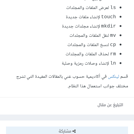
لعرض الملفات والمجلدات
ls
لإنشاء ملفات جديدة
touch
لإنشاء مجلدات جديدة
mkdir
لنقل الملفات والمجلدات
mv
لنسخ الملفات والمجلدات
cp
لحذف الملفات والمجلدات
rm
لإنشاء وصلات رمزية وصلبة
ln
قسم
لينكس
في أكاديمية حسوب غني بالمقالات المفيدة التي تشرح
مختلف جوانب استعمال هذا النظام.
التبليغ عن مقال
مشاركة