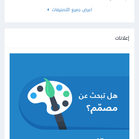
اعرض جميع التصنيفات
إعلانات