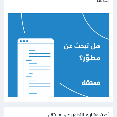
إعلانات
أحدث مشاريع التطوير على مستقل