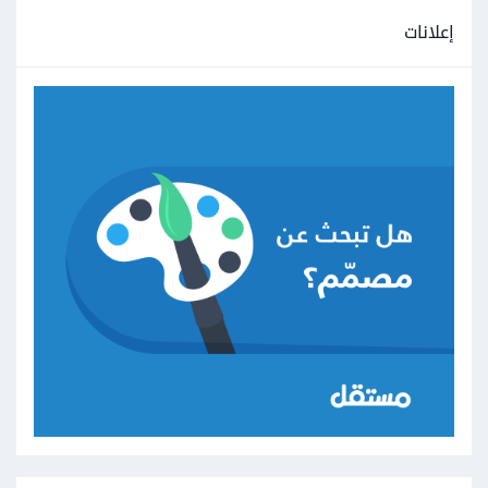
إعلانات