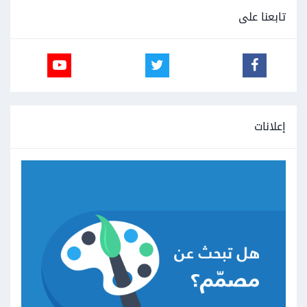
تابعنا على
إعلانات