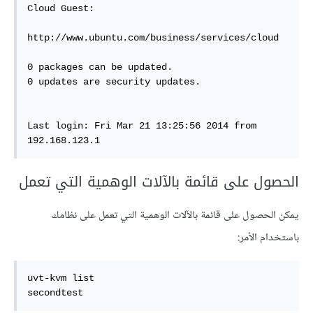
Cloud Guest:

http://www.ubuntu.com/business/services/cloud

0 packages can be updated.

0 updates are security updates.

Last login: Fri Mar 21 13:25:56 2014 from 
192.168.123.1
الحصول على قائمة بالآلات الوهمية التي تعمل
يمكن الحصول على قائمة بالآلات الوهمية التي تعمل على نظامك
باستخدام الأمر:
uvt-kvm list

secondtest