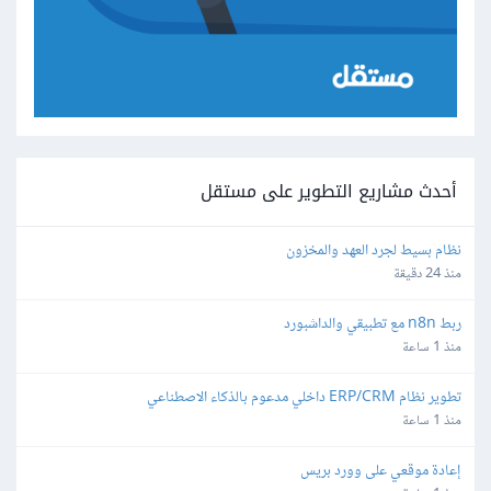
أحدث مشاريع التطوير على مستقل
نظام بسيط لجرد العهد والمخزون
منذ 24 دقيقة
ربط n8n مع تطبيقي والداشبورد
منذ 1 ساعة
تطوير نظام ERP/CRM داخلي مدعوم بالذكاء الاصطناعي
منذ 1 ساعة
إعادة موقعي على وورد بريس