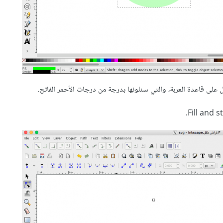
 على قاعدة العربة، والتي سنلونها بدرجة من درجات الأحمر الفاتح.