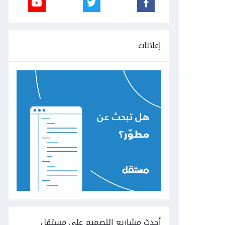
إعلانات
أحدث مشاريع التصميم على مستقل