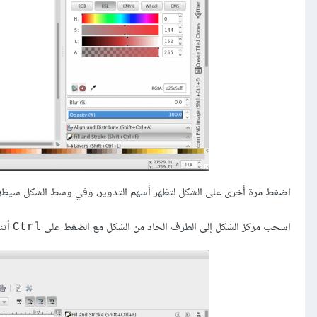
اضغط مرة أخرى على الشكل لتظهر أسهم التدوير، وفي وسط الشكل سيظهر 
اسحب مركز الشكل إلى الطرف الحاد من الشكل مع الضغط على
أثن
Ctrl