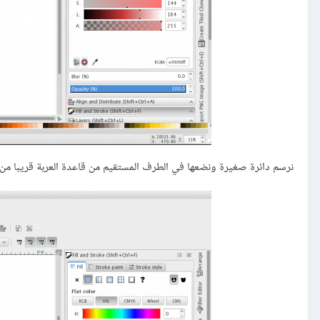
نرسم دائرة صغيرة ونضعها في الطرف المستقيم من قاعدة العربة قريبا من