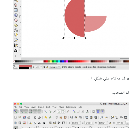
لنا مركزه على شكل + .
اء السحب.