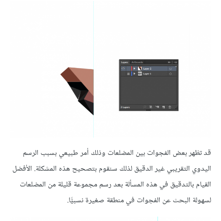
قد تظهر بعض الفجوات بين المضلعات وذلك أمر طبيعي بسبب الرسم
اليدوي التقريبي غير الدقيق لذلك سنقوم بتصحيح هذه المشكلة. الأفضل
القيام بالتدقيق في هذه المسألة بعد رسم مجموعة قليلة من المضلعات
لسهولة البحث عن الفجوات في منطقة صغيرة نسبيًّا.