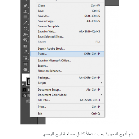
ثم أدرج الصورة بحيث تملأ كامل مساحة لوح الرسم.