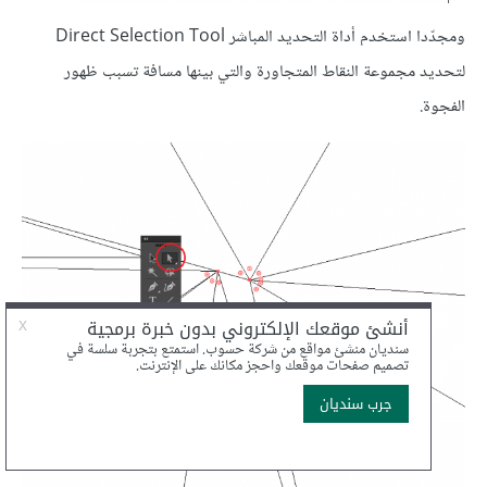
ومجدّدا استخدم أداة التحديد المباشر Direct Selection Tool
لتحديد مجموعة النقاط المتجاورة والتي بينها مسافة تسبب ظهور
الفجوة.