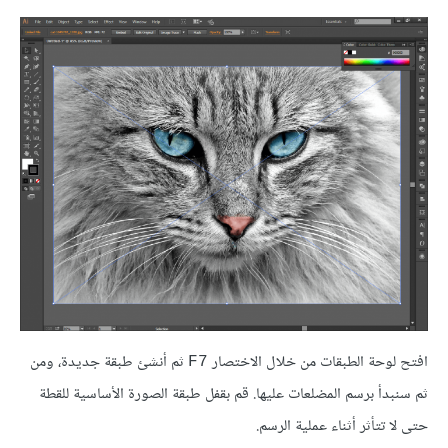
افتح لوحة الطبقات من خلال الاختصار
ثم أنشئ طبقة جديدة، ومن
F7
ثم سنبدأ برسم المضلعات عليها. قم بقفل طبقة الصورة الأساسية للقطة
حتى لا تتأثر أثناء عملية الرسم.