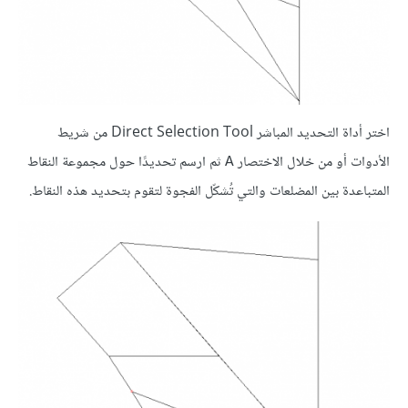
اختر أداة التحديد المباشر Direct Selection Tool من شريط
الأدوات أو من خلال الاختصار
ثم ارسم تحديدًا حول مجموعة النقاط
A
المتباعدة بين المضلعات والتي تُشكّل الفجوة لتقوم بتحديد هذه النقاط.