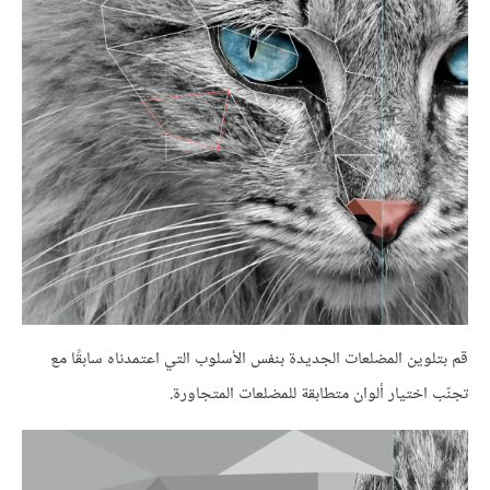
قم بتلوين المضلعات الجديدة بنفس الأسلوب التي اعتمدناه سابقًا مع
تجنّب اختيار ألوان متطابقة للمضلعات المتجاورة.