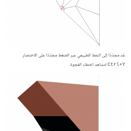
عُد مجدّدًا إلى النمط الطبيعي عبر الضغط مجدّدًا على الاختصار
لتشاهد اختفاء الفجوة.
Ctrl+Y