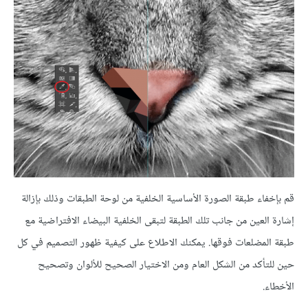
قم بإخفاء طبقة الصورة الأساسية الخلفية من لوحة الطبقات وذلك بإزالة
إشارة العين من جانب تلك الطبقة لتبقى الخلفية البيضاء الافتراضية مع
طبقة المضلعات فوقها. يمكنك الاطلاع على كيفية ظهور التصميم في كل
حين للتأكد من الشكل العام ومن الاختيار الصحيح للألوان وتصحيح
الأخطاء.