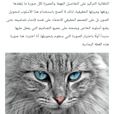
التلقائية التركيز على التفاصيل المهمة والمميزة لكل صورة ما يُفقدها
رونقها وميزتها الحقيقية، لذلك لا أنصح باستخدام هذا الأسلوب لتحويل
الصور، بل على المصمم الحقيقي الاعتماد على نفسه لإنشاء تصاميمه حتى
يضع أسلوبه الخاص وبصمته على جميع التصاميم التي يعمل عليها.
سنبدأ أولًا باختيار الصورة التي سنقوم بتحويلها، أنا اخترت هنا صورة
هذه القطة الرمادية.