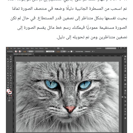
ثم اسحب من المسطرة الجانبية دليلًا وضعه في منتصف الصورة تمامًا
بحيث تقسمها بشكل متناظر إلى نصفين قدر المستطاع. في حال لم تكن
الصورة مستقيمة عموديًّا فيمكنك رسم خط مائل يقسم الصورة إلى
نصفين متناظرين ومن ثم تحويله إلى دليل.