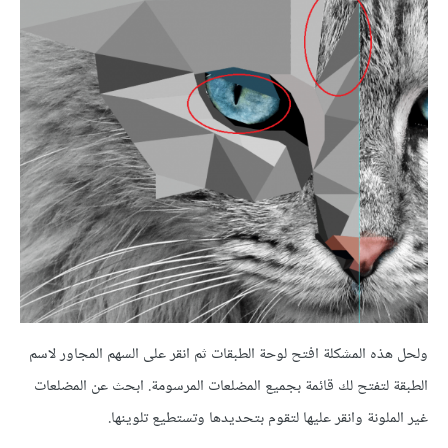
ولحل هذه المشكلة افتح لوحة الطبقات ثم انقر على السهم المجاور لاسم
الطبقة لتفتح لك قائمة بجميع المضلعات المرسومة. ابحث عن المضلعات
غير الملونة وانقر عليها لتقوم بتحديدها وتستطيع تلوينها.