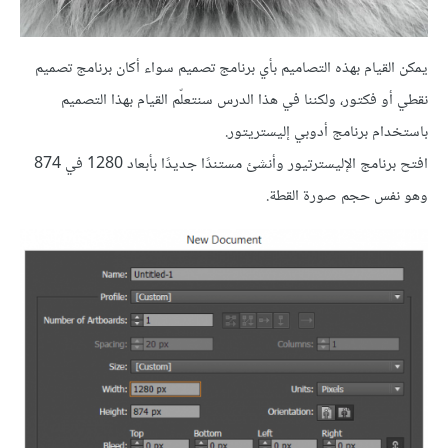
يمكن القيام بهذه التصاميم بأي برنامج تصميم سواء أكان برنامج تصميم
نقطي أو فكتور، ولكننا في هذا الدرس سنتعلّم القيام بهذا التصميم
باستخدام برنامج أدوبي إليستريتور.
افتح برنامج الإليسترتيور وأنشئ مستندًا جديدًا بأبعاد 1280 في 874
وهو نفس حجم صورة القطة.