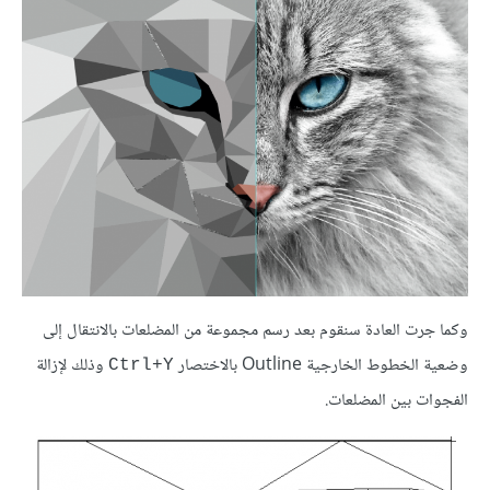
وكما جرت العادة سنقوم بعد رسم مجموعة من المضلعات بالانتقال إلى
وضعية الخطوط الخارجية Outline بالاختصار
وذلك لإزالة
Ctrl+Y
الفجوات بين المضلعات.