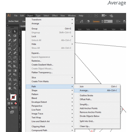
Average.