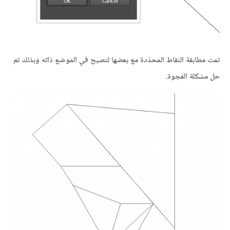
تمت مطابقة النقاط المحدّدة مع بعضها لتصبح في الموضع ذاته وبذلك تم
حل مشكلة الفجوة.