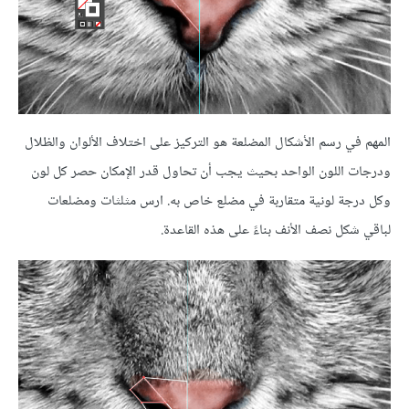
المهم في رسم الأشكال المضلعة هو التركيز على اختلاف الألوان والظلال
ودرجات اللون الواحد بحيث يجب أن تحاول قدر الإمكان حصر كل لون
وكل درجة لونية متقاربة في مضلع خاص به. ارس مثلثات ومضلعات
لباقي شكل نصف الأنف بناءً على هذه القاعدة.