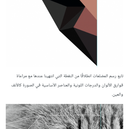
تابع رسم المضلعات انطلاقًا من النقطة التي انتهينا عندها مع مراعاة
فوارق الألوان والدرجات اللونية والعناصر الأساسية في الصورة كالأنف
والعين.