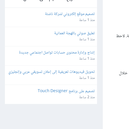
تصميم موقع إلكتروني لشركة ناشئة
منذ 1 ساعة
تعليق صوتي باللهجة العمانية
ة. لاحظ
منذ 1 ساعة
إنتاج وإدارة محتوى حسابات تواصل اجتماعي جديدة
منذ 1 ساعة
تحويل فيديوهات تعريفية إلى إعلان تسويقي عربي وإنجليزي
و عملية تعديل كائن من خلال
منذ 1 ساعة
تصميم على برنامج Touch Designer
منذ 2 ساعة