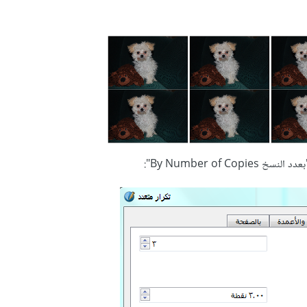
By Number of":