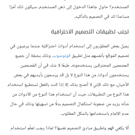
المستخدم؟ حاول جاهدًا الدخول إلى ذهن المستخدِم، سيكون ذلك أمرًا
مساعدًا لك في التصميم بالتأكيد.
تجنب تطبيقات التصميم الاحترافية
يميل بعض المطوّرون إلى استخدام أدوات احترافيّة عندما يرغبون في
تصميم الموقع بأنفسهم مثل تطبيق
فوتوشوب
، وذلك بحجّة أن جميع
المصممين المحترفين يستخدمونه، طبعًا لا شك في أن المُصممين
يستخدمون أدوات من هذا النوع لا بل قد يرسمون بأيديهم في بعض
الأحيان، مع ذلك فإني لا أنصح بذلك إلا إذا كنت بالفعل تستطيع استخدام
هذا النوع من التطبيقات، حيث أن استخدام هذا النوع من الأدوات من
شأنه يزيد من صعوبة استكمال التصميم بدلًا من تسهيلها وذلك في حال
عدم الإلمام باستخدامها بالشكل المطلوب.
ألا يكفي فهم وتطبيق مبادئ التصميم نفسها؟ لماذا يجب تعلّم استخدام