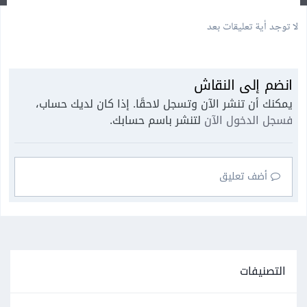
لا توجد أية تعليقات بعد
انضم إلى النقاش
يمكنك أن تنشر الآن وتسجل لاحقًا. إذا كان لديك حساب،
فسجل الدخول الآن
لتنشر باسم حسابك.
أضف تعليق
التصنيفات