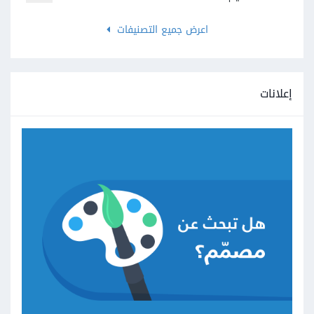
اعرض جميع التصنيفات
إعلانات