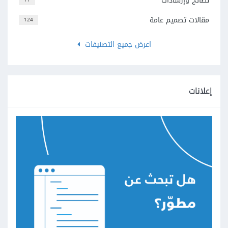
نصائح وإرشادات
مقالات تصميم عامة
124
اعرض جميع التصنيفات
إعلانات