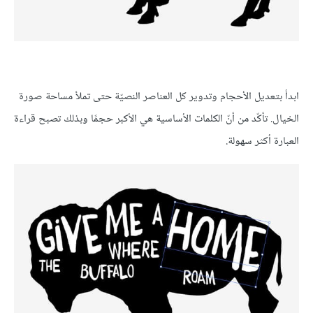
ابدأ بتعديل الأحجام وتدوير كل العناصر النصيّة حتى تملأ مساحة صورة
الخيال. تأكّد من أنّ الكلمات الأساسية هي الأكبر حجمًا وبذلك تصبح قراءة
العبارة أكثر سهولة.