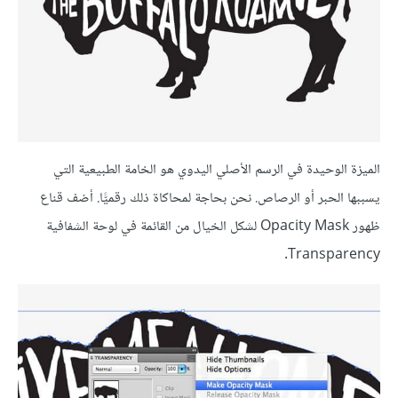
الميزة الوحيدة في الرسم الأصلي اليدوي هو الخامة الطبيعية التي
يسببها الحبر أو الرصاص. نحن بحاجة لمحاكاة ذلك رقميًّا. أضف قناع
ظهور Opacity Mask لشكل الخيال من القائمة في لوحة الشفافية
Transparency.