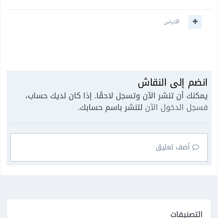
اقتباس
انضم إلى النقاش
يمكنك أن تنشر الآن وتسجل لاحقًا. إذا كان لديك حساب،
فسجل الدخول الآن
لتنشر باسم حسابك.
أضف تعليق
التصنيفات