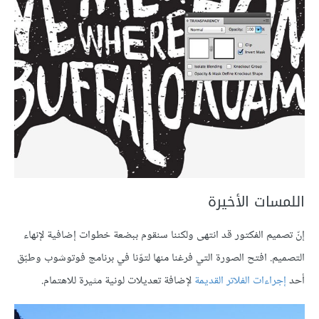
اللمسات الأخيرة
إنّ تصميم الفكتور قد انتهى ولكننا سنقوم ببضعة خطوات إضافية لإنهاء
التصميم. افتح الصورة التي فرغنا منها لتوّنا في برنامج فوتوشوب وطبّق
أحد
إجراءات الفلاتر القديمة
لإضافة تعديلات لونية مثيرة للاهتمام.