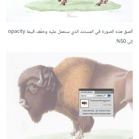
ألصق هذه الصورة في المستند الذي سنعمل عليه وخفّف قيمة opacity
إلى 50%.