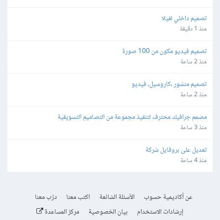
تصميم داخلي لفيلا
منذ 1 دقيقة
تصميم فيديو مكون من 100 صورة
منذ 2 ساعة
تصميم منشور ،كاروسيل، فيديو
منذ 2 ساعة
مصمم جرافيك محترف لتنفيذ مجموعة من التصاميم التسويقية
منذ 3 ساعة
تعديل على بروفايل شركة
منذ 4 ساعة
عن أكاديمية حسوب
الأسئلة الشائعة
اكتب معنا
درّب معنا
إرشادات الاستخدام
بيان الخصوصية
مركز المساعدة