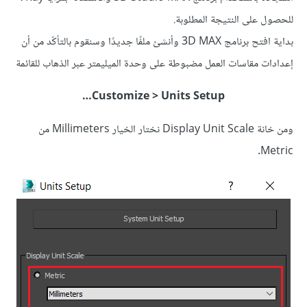
للحصول على النتيجة المطلوبة.
بداية افتح برنامج 3D MAX وأنشئ ملفًا جديدًا وسنقوم بالتأكّد من أن
إعدادات مقاسات العمل مضبوطة على وحدة الميليمتر عبر الذهاب للقائمة
Customize > Units Setup…
ومن خانة Display Unit Scale نختار الخيار Millimeters من
Metric.