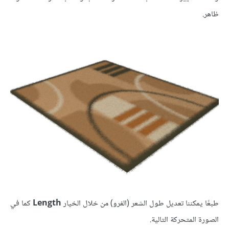
ظاهر.
طبعًا يمكننا تعديل طول الشعر (الفرو) من خلال الخيار
Length
كما في
الصورة المتحركة التالية.