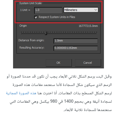
وقبل البدء برسم الشكل ثلاثي الأبعاد يجب أن نكون قد حددنا الصورة أو
الرسم الذي سيكون شكل السجادة لأننا سنعتمد مقاسات هذه الصورة
لرسم الشكل المسطح بذات المقاسات. أنا اخترت هنا
هذه الصورة المجانية
لسجادة أنيقة وهي بحجم 1400 في 980 بيكسل وهي المقاسات التي
سنعتمدها للسجادة ثلاثية الأبعاد.