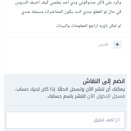
والرد علي لاكن صدوقوني ودي احد يعلمني كيف اضيف الدروس
في حال لو انقطع عندي النت يكون المحاضرات مسجله عندي
او امكن ناويه اراجع المعلومات والبينات
اقتباس
انضم إلى النقاش
يمكنك أن تنشر الآن وتسجل لاحقًا. إذا كان لديك حساب،
فسجل الدخول الآن
لتنشر باسم حسابك.
أضف تعليق