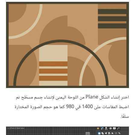
اختر إنشاء الشكل Plane من اللوحة اليمنى لإنشاء جسم مسطّح ثم
اضبط المقاسات على 1400 في 980 كما هو حجم الصورة المختارة
سلفًا.