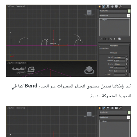
كما بإمكاننا تعديل مستوى انحناء الشعيرات عبر الخيار
Bend
كما في
الصورة المتحركة التالية.