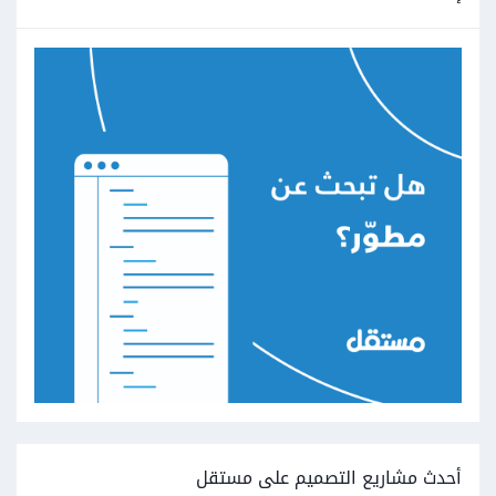
أحدث مشاريع التصميم على مستقل