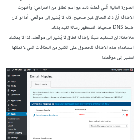
الصورة التالية أنَّني فعلتُ ذلك مع اسم نطاق من اختراعي: وأظهرت
الإضافة أنَّ ذاك النطاق غير صحيح، لأنه لا يُشير إلى موقعي، أما لو كان
ضبط DNS صحيحًا، فستظهر رسالة تفيد بذلك.
ملاحظة: لن تستفيد شيئًا بإضافة نطاق لا يُشير إلى موقعك. لذا لا يمكنك
استخدام هذه الإضافة للحصول على الكثير من النطاقات التي لا تملكها
لتشير إلى موقعك!