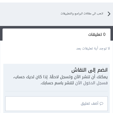
اذهب الى مقالات البرامج والتطبيقات
0 تعليقات
لا توجد أية تعليقات بعد
انضم إلى النقاش
يمكنك أن تنشر الآن وتسجل لاحقًا. إذا كان لديك حساب،
فسجل الدخول الآن
لتنشر باسم حسابك.
أضف تعليق