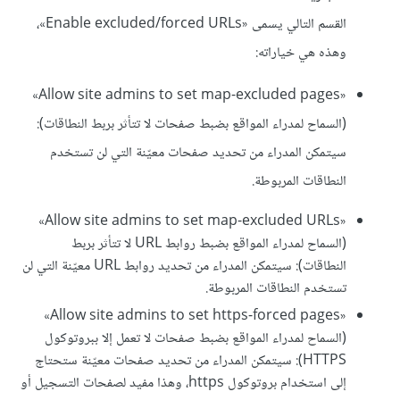
القسم التالي يسمى «Enable excluded/forced URLs»،
وهذه هي خياراته:
«Allow site admins to set map-excluded pages»
(السماح لمدراء المواقع بضبط صفحات لا تتأثر بربط النطاقات):
سيتمكن المدراء من تحديد صفحات معيّنة التي لن تستخدم
النطاقات المربوطة.
«Allow site admins to set map-excluded URLs»
(السماح لمدراء المواقع بضبط روابط URL لا تتأثر بربط
النطاقات): سيتمكن المدراء من تحديد روابط URL معيّنة التي لن
تستخدم النطاقات المربوطة.
«Allow site admins to set https-forced pages»
(السماح لمدراء المواقع بضبط صفحات لا تعمل إلا ببروتوكول
HTTPS): سيتمكن المدراء من تحديد صفحات معيّنة ستحتاج
إلى استخدام بروتوكول https، وهذا مفيد لصفحات التسجيل أو