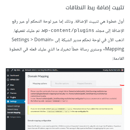
تثبيت إضافة ربط النطاقات
أول خطوة هي تثبيت الإضافة. وذلك إما عبر لوحة التحكم أو عبر رفع
الإضافة إلى مجلد
. ثم عليك تفعيلها.
wp-content/plugins
اذهب الآن في لوحة تحكم مدير الشبكة إلى «Settings > Domain
Mapping» وسترى رسالة خطأ تخبرك ما الذي عليك فعله في الخطوة
القادمة: