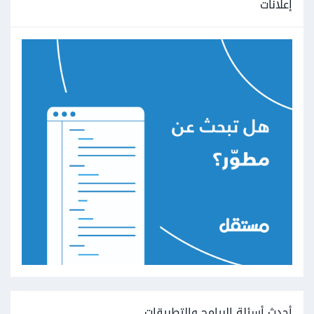
إعلانات
أحدث أسئلة البرامج والتطبيقات