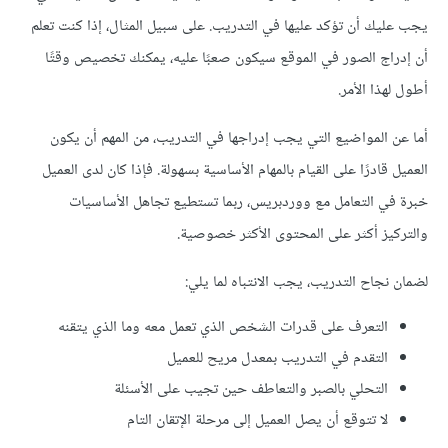
يجب عليك أن تؤكد عليها في التدريب. على سبيل المثال، إذا كنت تعلم
أن إدراج الصور في الموقع سيكون صعبًا عليه، يمكنك تخصيص وقتًا
أطول لهذا الأمر.
أما عن المواضيع التي يجب إدراجها في التدريب، من المهم أن يكون
العميل قادرًا على القيام بالمهام الأساسية بسهولة. فإذا كان لدى العميل
خبرة في التعامل مع ووردبريس، ربما تستطيع تجاهل الأساسيات
والتركيز أكثر على المحتوى الأكثر خصوصية.
لضمان نجاح التدريب، يجب الانتباه لما يلي:
التعرف على قدرات الشخص الذي تعمل معه وما الذي يتقنه
التقدم في التدريب بمعدل مريح للعميل
التحلي بالصبر والتعاطف حين تجيب على الأسئلة
لا تتوقع أن يصل العميل إلى مرحلة الإتقان التام