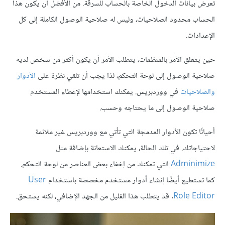
تعرض بيانات الدخول الخاصة بالحساب للسرقة. من الأفضل أن يكون هذا
الحساب محدود الصلاحيات، وليس له صلاحية الوصول الكاملة إلى كل
الإعدادات.
حين يتعلق الأمر بالمنظمات، يتطلب الأمر أن يكون أكثر من شخص لديه
صلاحية الوصول إلى لوحة التحكم، لذا يجب أن تلقي نظرة على
الأدوار
والصلاحيات
في ووردبريس. يمكنك استخدامها لإعطاء المستخدم
صلاحية الوصول إلى ما يحتاجه وحسب.
أحيانًا تكون الأدوار المدمجة التي تأتي مع ووردبريس غير ملائمة
لاحتياجاتك. في تلك الحالة، يمكنك الاستعانة بإضافة مثل
Adminimize
التي تمكنك من إخفاء بعض العناصر من لوحة التحكم.
كما تستطيع أيضًا إنشاء أدوار مستخدم مخصصة باستخدام
User
Role Editor
. قد يتطلب هذا القليل من الجهد الإضافي، لكنه يستحق.