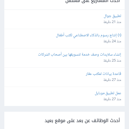
أحدث المشاريع على مستقل
تطبيق جوال
منذ 21 دقيقة
(١) إنتاج رسوم بالذكاء الاصطناعي لكتب أطفال
منذ 24 دقيقة
إنشاء سلايدات وصف خدمة لتسويقها بين أصحاب الشركات
منذ 25 دقيقة
قاعدة بيانات لمكتب عقار
منذ 27 دقيقة
عمل تطبيق موبايل
منذ 27 دقيقة
أحدث الوظائف عن بعد على موقع بعيد