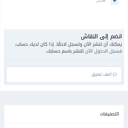
اقتباس
انضم إلى النقاش
يمكنك أن تنشر الآن وتسجل لاحقًا. إذا كان لديك حساب،
فسجل الدخول الآن
لتنشر باسم حسابك.
أضف تعليق
التصنيفات