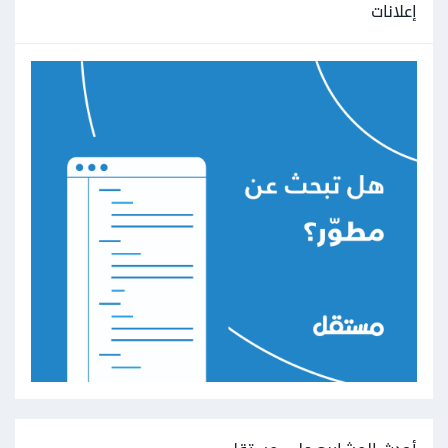
إعلانات