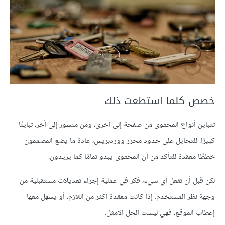
خصص كلما استطعت ذلك
تتباين أنواع المحتوى من صفحة إلى أخرى، ومن منشور إلى آخر، تباينًا
كبيرًا. للتحايل على حدود محرر ووردبريس، عادة ما يضع المصممون
خططًا معقدة للتأكد من أن المحتوى يبدو تمامًا كما يريدون.
لكن قبل أن تفعل أي شيء، فكر في عملية إجراء تعديلات مستقبلية من
وجهة نظر المستخدم. إذا كانت معقدة أكثر من اللازم، أو يسهل معها
إعطاب الموقع، فهي ليست الحل الأمثل.