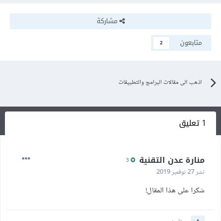
مشاركة
متابعون
2
اذهب الى مقالات البرامج والتطبيقات
1 تعليق
منارة عدن التقنية
3
نشر
27 نوفمبر 2019
شكرا على هذا المقال!