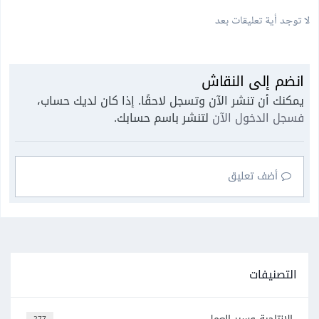
لا توجد أية تعليقات بعد
انضم إلى النقاش
يمكنك أن تنشر الآن وتسجل لاحقًا. إذا كان لديك حساب،
فسجل الدخول الآن
لتنشر باسم حسابك.
أضف تعليق
التصنيفات
277