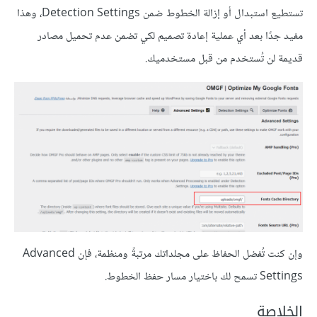
تستطيع استبدال أو إزالة الخطوط ضمن Detection Settings، وهذا
مفيد جدًا بعد أي عملية إعادة تصميم لكي تضمن عدم تحميل مصادر
قديمة لن تُستخدم من قبل مستخدميك.
وإن كنت تُفضل الحفاظ على مجلداتك مرتبةً ومنظمة، فإن Advanced
Settings تسمح لك باختيار مسار حفظ الخطوط.
الخلاصة