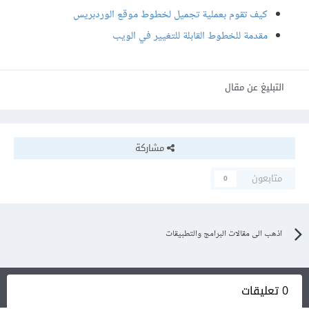
كيف تقوم بعملية تجميل لخطوط موقع الوردبريس
مقدمة للخطوط القابلة للتغيير في الويب
التبليغ عن مقال
مشاركة
متابعون
0
اذهب الى مقالات البرامج والتطبيقات
0 تعليقات