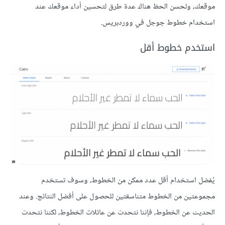
موقعك، ولحسن الحظ هناك عدة طرق لتحسين أداء موقعك عند
استخدام خطوط جوجل في ووردبريس.
استخدم خطوط أقل
يُفضل استخدام أقل عدد ممكن من الخطوط، وسوف تستخدم
مجموعتين من الخطوط متناسقتين للحصول على أفضل النتائج. وعند
الحديث عن الخطوط، فإننا نتحدث عن عائلات الخطوط، لكننا نتحدث