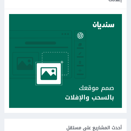
أحدث المشاريع على مستقل