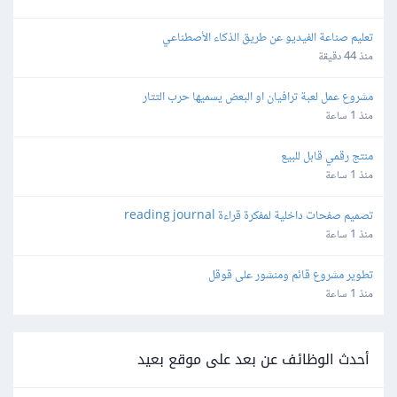
تعليم صناعة الفيديو عن طريق الذكاء الأصطناعي
منذ 44 دقيقة
مشروع عمل لعبة ترافيان او البعض يسميها حرب التتار
منذ 1 ساعة
منتج رقمي قابل للبيع
منذ 1 ساعة
تصميم صفحات داخلية لمفكرة قراءة reading journal
منذ 1 ساعة
تطوير مشروع قائم ومنشور على قوقل
منذ 1 ساعة
أحدث الوظائف عن بعد على موقع بعيد