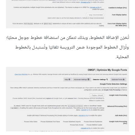
تُخزن الإضافة الخطوط، وبذلك تتمكن من استضافة خطوط جوجل محليًا؛
وتُزال الخطوط الموجودة ضمن الترويسة تلقائيًا وتُستبدل بالخطوط
المحلية.