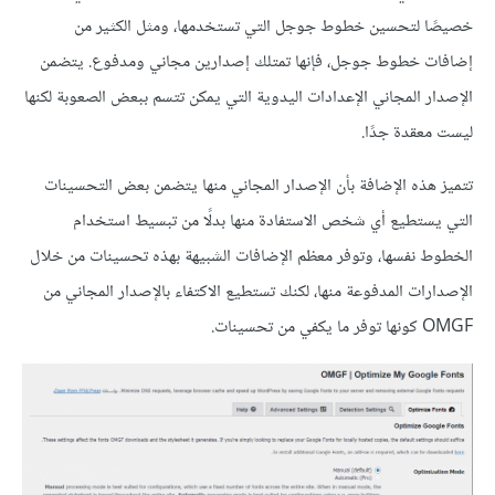
خصيصًا لتحسين خطوط جوجل التي تستخدمها، ومثل الكثير من
إضافات خطوط جوجل، فإنها تمتلك إصدارين مجاني ومدفوع. يتضمن
الإصدار المجاني الإعدادات اليدوية التي يمكن تتسم ببعض الصعوبة لكنها
ليست معقدة جدًا.
تتميز هذه الإضافة بأن الإصدار المجاني منها يتضمن بعض التحسينات
التي يستطيع أي شخص الاستفادة منها بدلًا من تبسيط استخدام
الخطوط نفسها، وتوفر معظم الإضافات الشبيهة بهذه تحسينات من خلال
الإصدارات المدفوعة منها، لكنك تستطيع الاكتفاء بالإصدار المجاني من
OMGF كونها توفر ما يكفي من تحسينات.