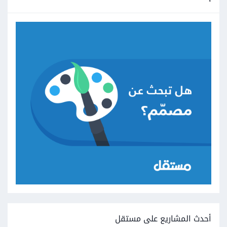
أحدث المشاريع على مستقل