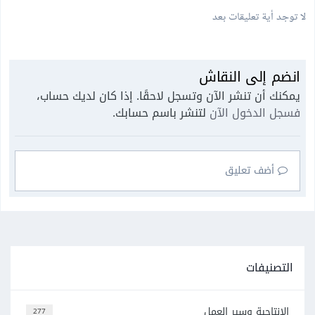
لا توجد أية تعليقات بعد
انضم إلى النقاش
يمكنك أن تنشر الآن وتسجل لاحقًا. إذا كان لديك حساب،
فسجل الدخول الآن
لتنشر باسم حسابك.
أضف تعليق
التصنيفات
الإنتاجية وسير العمل
277