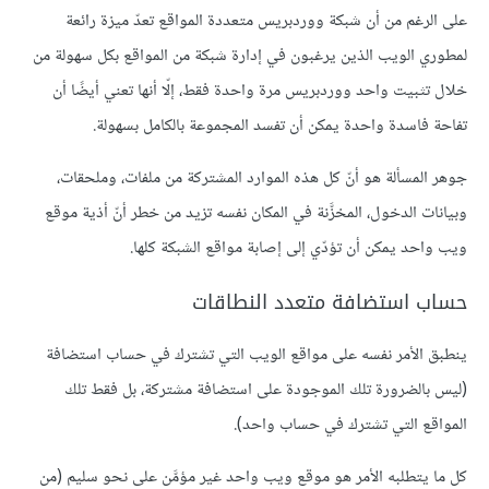
على الرغم من أن شبكة ووردبريس متعددة المواقع تعدّ ميزة رائعة
لمطوري الويب الذين يرغبون في إدارة شبكة من المواقع بكل سهولة من
خلال تثبيت واحد ووردبريس مرة واحدة فقط، إلّا أنها تعني أيضًا أن
تفاحة فاسدة واحدة يمكن أن تفسد المجموعة بالكامل بسهولة.
جوهر المسألة هو أنّ كل هذه الموارد المشتركة من ملفات، وملحقات،
وبيانات الدخول، المخزَّنة في المكان نفسه تزيد من خطر أنّ أذية موقع
ويب واحد يمكن أن تؤدّي إلى إصابة مواقع الشبكة كلها.
حساب استضافة متعدد النطاقات
ينطبق الأمر نفسه على مواقع الويب التي تشترك في حساب استضافة
(ليس بالضرورة تلك الموجودة على استضافة مشتركة، بل فقط تلك
المواقع التي تشترك في حساب واحد).
كل ما يتطلبه الأمر هو موقع ويب واحد غير مؤمَّن على نحو سليم (من