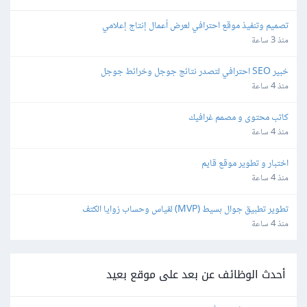
تصميم وتنفيذ موقع احترافي لعرض أعمال إنتاج إعلامي
منذ 3 ساعة
خبير SEO احترافي لتصدر نتائج جوجل وخرائط جوجل
منذ 4 ساعة
كاتب محتوى و مصمم غرافيك
منذ 4 ساعة
اختبار و تطوير موقع قايم
منذ 4 ساعة
تطوير تطبيق جوال بسيط (MVP) لقياس وحساب زوايا الكتف
منذ 4 ساعة
أحدث الوظائف عن بعد على موقع بعيد