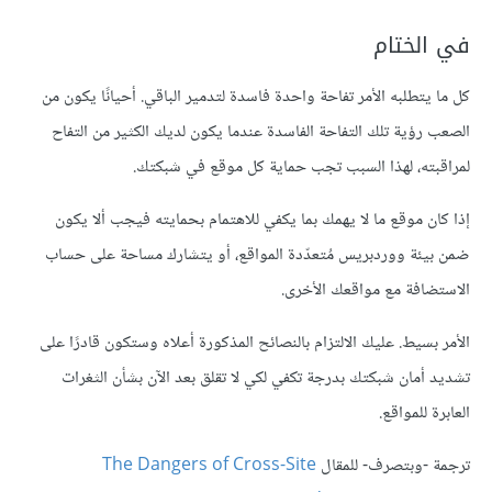
في الختام
كل ما يتطلبه الأمر تفاحة واحدة فاسدة لتدمير الباقي. أحيانًا يكون من
الصعب رؤية تلك التفاحة الفاسدة عندما يكون لديك الكثير من التفاح
لمراقبته، لهذا السبب تجب حماية كل موقع في شبكتك.
إذا كان موقع ما لا يهمك بما يكفي للاهتمام بحمايته فيجب ألا يكون
ضمن بيئة ووردبريس مُتعدّدة المواقع، أو يتشارك مساحة على حساب
الاستضافة مع مواقعك الأخرى.
الأمر بسيط. عليك الالتزام بالنصائح المذكورة أعلاه وستكون قادرًا على
تشديد أمان شبكتك بدرجة تكفي لكي لا تقلق بعد الآن بشأن الثغرات
العابرة للمواقع.
ترجمة -وبتصرف- للمقال
The Dangers of Cross-Site