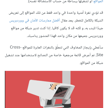
المواقع
أو تشغيلها ببساطة من حساب الاستضافة نفسه).
قد تؤدي ثغرة أمنية واحدة في واحد فقط من تلك المواقع إلى تعريض
الشبكة بالكامل للخطر. يعد مقال
أفضل ممارسات الأمان في ووردبريس
جيدًا للبدء به، و لكنه قد لا يكون كافيا. إذا كنت تدير شبكة من مواقع
ووردبريس جميعها من مكان واحد فهذا المنشور يناسبك.
سأغطي بإيجاز المخاوف التي تتعلّق بالثغرات العابرة للمواقع Cross-
Site، ثم أعرض قائمة مرجعية خاصة من النصائح لاستخدامها عند تشغيل
شبكة من المواقع.