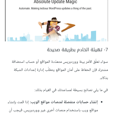
7- تهيئة الخادم بطريقة صحيحة
سواء تعلّق الأمر بيئة ووردبريس متعدّدة المواقع أو حساب استضافة
مشترك فإن الحفاظ على أمان المواقع يتطلّب إدارة إعدادات الشبكة
بذكاء.
في ما يلي نصائح بسيطة لمساعدتك في القيام بذلك:
إنشاء حسابات منفصلة لمنصات مواقع الويب:
إذا قمت بإنشاء
مواقع ويب باستخدام منصات أخرى غير ووردبريس، فيجب أن