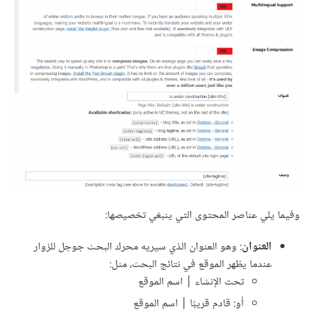
وفيما يلي عناصر المحتوى التي ينبغي تخصيصها:
العنوان
: وهو العنوان الذي سيريه محرك البحث جوجل للزوار
عندما يظهر الموقع في نتائج البحث، مثل:
تحت الإنشاء | اسم الموقع
أو: قادم قريبًا | اسم الموقع