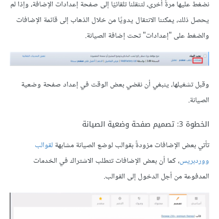
نضغط عليها مرةً أخرى، لتنقلنا تلقائيًا إلى صفحة إعدادات الإضافة، وإذا لم
يحصل ذلك، يمكننا الانتقال يدويًا من خلال الذهاب إلى قائمة الإضافات
والضغط على "إعدادات" تحت إضافة الصيانة.
وقبل تشغيلها، ينبغي أن نقضي بعض الوقت في إعداد صفحة وضعية
الصيانة.
الخطوة 3: تصميم صفحة وضعية الصيانة
تأتي بعض الإضافات مزودةً بقوالب لوضع الصيانة مشابهة
لقوالب
ووردبريس
، كما أن بعض الإضافات تتطلب الاشتراك في الخدمات
المدفوعة من أجل الدخول إلى القوالب.