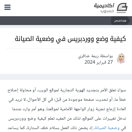
ووردبريس
كيفية وضع ووردبريس في وضعية الصيانة
بواسطة ريمة ضافري
27 فبراير 2024
سواءً تعلق الأمر بتجديد الهوية التجارية لموقع الويب، أو محاولة إصلاح
خطأ ما، أو تحديث صفحة موجودة من قبل؛ في كل الأحوال، لا نريد في
العادة إزعاج تجربة زوار الواجهة الأمامية لموقعنا، وهو أمر وارد عندما
ندخل تغييرات على الموقع، لذلك من المفيد تعلم كيفية وضع ووردبريس
في
وضعية الصيانة
، إذ يضمن ذلك العمل بسلام خلف الستارة، كما يساعد