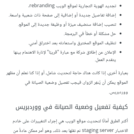
تجديد الهوية التجارية لموقع الويب rebranding.
إضافة تفاصيل جديدة أو إضافية إلى صفحة ذات شعبية واسعة.
تنصيب إضافة ستضيف ميزة أو وظيفة جديدة إلى الموقع.
حل مشكلة أو خطأ في البرمجة.
تنظيف الموقع المخترق واستعادته بعد اختراق أمني.
الإعلان عن إطلاق شركة مع عبارة "قريبًا" لإثارة الاهتمام بينها
يتقدم العمل.
بعبارة أخرى، إذا كانت هناك حاجة لتحديث شامل، أو إذا كنا نعلم أن مظهر
الموقع يمكن أن يُنفِر الزوار، فيجب تفصيل وضعية الصيانة في
ووردبريس.
كيفية تفعيل وضعية الصيانة في ووردبريس
أكثر الطرق أمانًا لتحديث موقع الويب هي إجراء التغييرات على خادم
الاختبار staging server ثم نقلها بعد ذلك، وهو أمر ممكن عادةً من