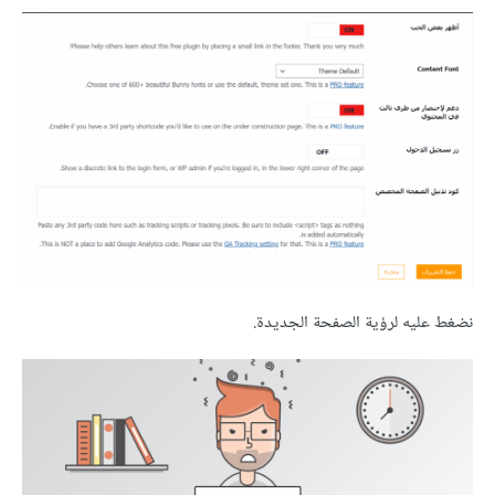
نضغط عليه لرؤية الصفحة الجديدة.