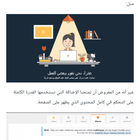
مثل:
غير أنه من المفروض أن تمنحنا الإضافة التي نستخدمها القدرة الكاملة
على التحكم في كامل المحتوى الذي يظهر على الصفحة.