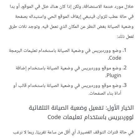
خلال مورد خدمة الاستضافة، ولكن إذا كان هناك خلل في الموقع، أو بدا
في حالة عطب للزوار، فينبغي إيقاف الموقع الحي واستبداله بصفحة
وضعية الصيانة بغض النظر عن المكان الذي نعمل فيه. وتوجد ثلاث طرق
لفعل ذلك:
وضع ووردبريس في وضعية الصيانة باستخدام تعليمات البرمجة
Code.
وضع موقع ووردبريس في وضعية الصيانة باستخدام إضافة
Plugin.
وضع موقع ووردبريس في وضعية الصيانة باستخدام قالب أو
أداة بناء الصفحات.
الخيار الأول: تفعيل وضعية الصيانة التلقائية
لووردبريس باستخدام تعليمات Code
في حالة فترات التوقف القصيرة، أي أقل من ساعة تقريبًا، ربما لا نرغب