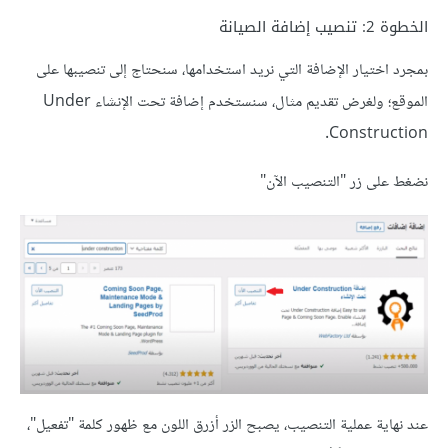
الخطوة 2: تنصيب إضافة الصيانة
بمجرد اختيار الإضافة التي نريد استخدامها، سنحتاج إلى تنصيبها على
الموقع؛ ولغرض تقديم مثال، سنستخدم إضافة تحت الإنشاء Under
Construction.
نضغط على زر "التنصيب الآن"
عند نهاية عملية التنصيب، يصبح الزر أزرق اللون مع ظهور كلمة "تفعيل"،