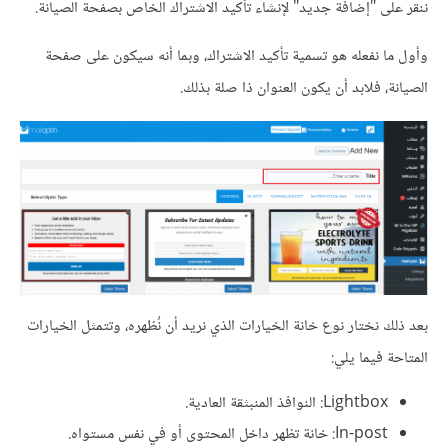
ننقر على "إضافة جديد" لإنشاء تأكيد الاشتراك الخاص بصفحة الصيانة.
وأول ما نفعله هو تسمية تأكيد الاشتراك، وبما أنه سيكون على صفحة
الصيانة، فلابد أن يكون العنوان ذا صلة بذلك.
بعد ذلك نختار نوع خانة الخيارات الذي نريد أن نُظهره، وتتمثل الخيارات
المتاحة فيما يلي:
Lightbox: النوافذ المنبثقة العادية.
In-post: خانة تظهر داخل المحتوى أو في نفس مستواه.