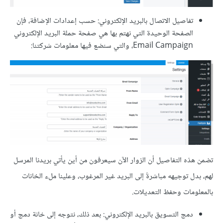
تفاصيل الاتصال بالبريد الإلكتروني: حسب إعدادات الإضافة، فإن
الصفحة الوحيدة التي نهتم بها هي صفحة حملة البريد الإلكتروني
Email Campaign، والتي سنضع فيها معلومات شركتنا:
تضمن هذه التفاصيل أن الزوار الآن سيعرفون من أين يأتي بريدنا المرسل
لهم، بدل توجيهه مباشرةَ إلى البريد غير المرغوب، وعلينا ملء الخانات
بالمعلومات وحفظ التعديلات.
دمج التسويق بالبريد الإلكتروني: بعد ذلك، نتوجه إلى خانة دمج أو