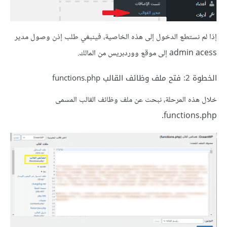
إذا لم نستطع الدخول إلى هذه الخاصية، فينبغي طلب إذن وصول مدير
admin acess إلى موقع ووردبريس من المالك.
الخطوة 2: فتح ملف وظائف القالب functions.php
خلال هذه المرحلة، نبحث عن ملف وظائف القالب المسمى
functions.php.