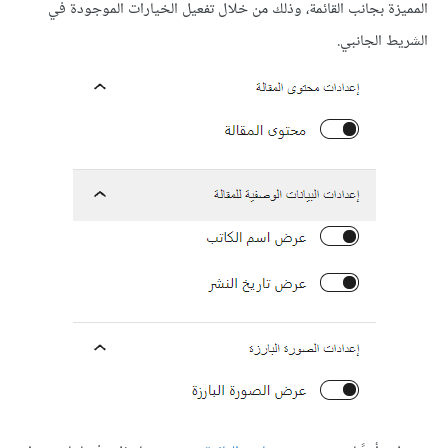
المميزة بجانب القائمة، وذلك من خلال تفعيل الخيارات الموجودة في
الشريط الجانبي.