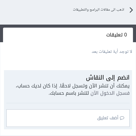
اذهب الى مقالات البرامج والتطبيقات
0 تعليقات
لا توجد أية تعليقات بعد
انضم إلى النقاش
يمكنك أن تنشر الآن وتسجل لاحقًا. إذا كان لديك حساب،
فسجل الدخول الآن
لتنشر باسم حسابك.
أضف تعليق