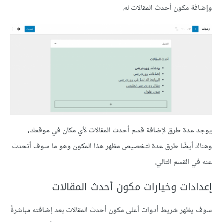
وإضافة مكون أحدث المقالات له.
يوجد عدة طرق لإضافة قسم أحدث المقالات لأي مكان في موقعك،
وهناك أيضًا طرق عدة لتخصيص مظهر هذا المكون وهو ما سوف أتحدث
عنه في القسم التالي.
إعدادات وخيارات مكون أحدث المقالات
سوف يظهر شريط أدوات أعلى مكون أحدث المقالات بعد إضافته مباشرةً