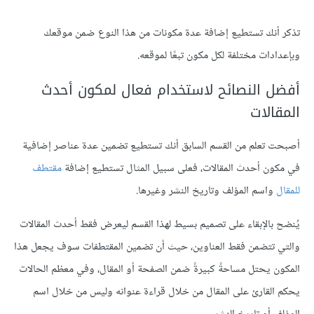
تذكر أنك تستطيع إضافة عدة مكونات من هذا النوع ضمن موقعك
وبإعدادات مختلفة لكل مكون تبعًا لموقعه.
أفضل النصائح لاستخدام فعال لمكون أحدث
المقالات
أصبحت تعلم من القسم السابق أنك تستطيع تضمين عدة عناصر إضافية
في مكون أحدث المقالات، فعلى سبيل المثال تستطيع إضافة
مقتطف
للمقال
واسم المؤلف وتاريخ النشر وغيرها.
يُنضح بالإبقاء على تصميم بسيط لهذا القسم ليعرض فقط أحدث المقالات
والتي تتضمن فقط العناوين، حيث أن تضمين المقتطفات سوف يجعل هذا
المكون يحتل مساحةً كبيرةً ضمن الصفحة أو المقال، وفي معظم الحالات
يحكم القارئ على المقال من خلال قراءة عنوانه وليس من خلال اسم