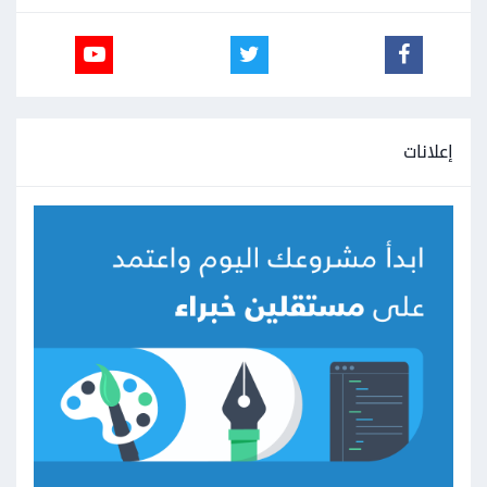
إعلانات