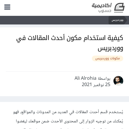
ووردبريس
كيفية استخدام مكون أحدث المقالات في
ووردبريس
مكونات ووردبريس
بواسطة Ali Alrohia
25 نوفمبر 2021
يُستخدم قسم أحدث المقالات في العديد من المدونات والمواقع، فهو
يُمكنك من توجيه الزوار إلى المحتوى الأحدث ضمن موقعك ليقضوا