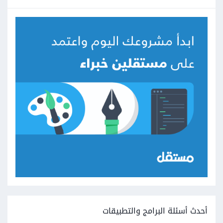
أحدث أسئلة البرامج والتطبيقات