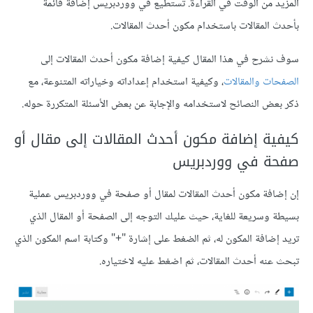
المزيد من الوقت في القراءة. تستطيع في ووردبريس إضافة قائمة
بأحدث المقالات باستخدام مكون أحدث المقالات.
سوف نشرح في هذا المقال كيفية إضافة مكون أحدث المقالات إلى
الصفحات والمقالات
، وكيفية استخدام إعداداته وخياراته المتنوعة، مع
ذكر بعض النصائح لاستخدامه والإجابة عن بعض الأسئلة المتكررة حوله.
كيفية إضافة مكون أحدث المقالات إلى مقال أو
صفحة في ووردبريس
إن إضافة مكون أحدث المقالات لمقال أو صفحة في ووردبريس عملية
بسيطة وسريعة للغاية، حيث عليك التوجه إلى الصفحة أو المقال الذي
تريد إضافة المكون له، ثم الضغط على إشارة "+" وكتابة اسم المكون الذي
تبحث عنه أحدث المقالات، ثم اضغط عليه لاختياره.