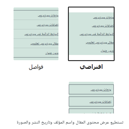
تستطيع عرض محتوى المقال واسم المؤلف وتاريخ النشر والصورة