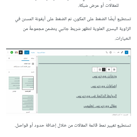
للمقالات أو عرض شبكة.
تستطيع أيضًا الضغط على المكون، ثم الضغط على أيقونة المسنن في
الزاوية اليسرى العلوية لتظهر شريط جانبي يتضمن مجموعةً من
الخيارات.
تستطيع تغيير نمط قائمة المقالات من خلال إضافة حدود أو فواصل.