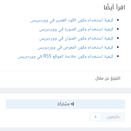
اقرأ أيضًا
كيفية استخدام مكون الكود القصير في ووردبريس
كيفية استخدام مكون الصورة في ووردبريس
كيفية استخدام مكون العنوان في ووردبريس
كيفية استخدام مكون المعرض في ووردبريس
كيفية استخدام مكون خلاصة الموقع RSS في ووردبريس
التبليغ عن مقال
مشاركة
متابعون
0