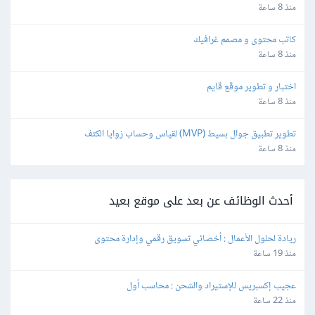
منذ 8 ساعة
كاتب محتوى و مصمم غرافيك
منذ 8 ساعة
اختبار و تطوير موقع قايم
منذ 8 ساعة
تطوير تطبيق جوال بسيط (MVP) لقياس وحساب زوايا الكتف
منذ 8 ساعة
أحدث الوظائف عن بعد على موقع بعيد
ريادة لحلول الأعمال : أخصائي تسويق رقمي وإدارة محتوى
منذ 19 ساعة
عجيب إكسبريس للإستيراد والشحن : محاسب أول
منذ 22 ساعة