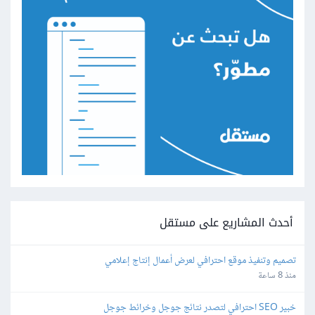
أحدث المشاريع على مستقل
تصميم وتنفيذ موقع احترافي لعرض أعمال إنتاج إعلامي
منذ 8 ساعة
خبير SEO احترافي لتصدر نتائج جوجل وخرائط جوجل