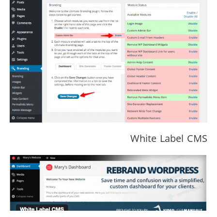
White Label CMS