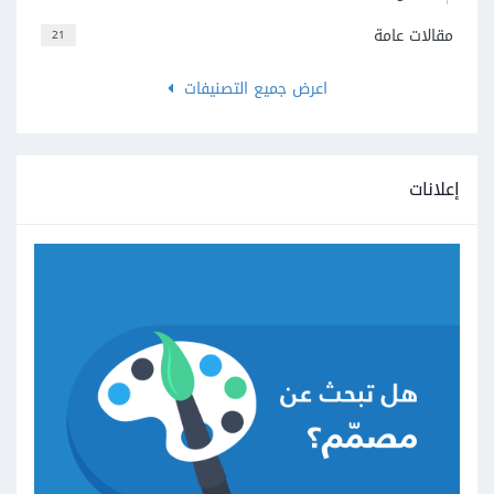
مقالات عامة
21
اعرض جميع التصنيفات
إعلانات