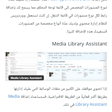
لنوع المنشورات المخصص إلى قائمة لوحة التحكم، مما يسمح لك بإضافة
رابط لكل نوع منشورات في قائمة التنقل. إن كنتَ تستعمل ووردبريس
كنظام إدارة محتوى ولديك عدِّة أنواع مخصصة من المنشورات،
فستفيدك هذه الإضافة كثيرًا.
Media Library Assistant
إذا احتوى موقعك على الكثير من ملفات الوسائط التي عليك إدارتها
بطريقةٍ أكثر فعاليةً من الطريقة الافتراضية، فستساعدك إضافة
Media
Library Assistant
في ذلك.