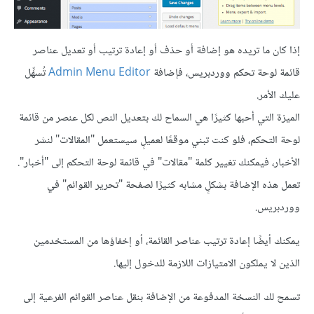
إذا كان ما تريده هو إضافة أو حذف أو إعادة ترتيب أو تعديل عناصر
قائمة لوحة تحكم ووردبريس، فإضافة
Admin Menu Editor
تُسهِّل
عليك الأمر.
الميزة التي أحبها كثيرًا هي السماح لك بتعديل النص لكل عنصر من قائمة
لوحة التحكم، فلو كنت تبني موقعًا لعميلٍ سيستعمل "المقالات" لنشر
الأخبار، فيمكنك تغيير كلمة "مقالات" في قائمة لوحة التحكم إلى "أخبار".
تعمل هذه الإضافة بشكلٍ مشابه كثيرًا لصفحة "تحرير القوائم" في
ووردبريس.
يمكنك أيضًا إعادة ترتيب عناصر القائمة، أو إخفاؤها من المستخدمين
الذين لا يملكون الامتيازات اللازمة للدخول إليها.
تسمح لك النسخة المدفوعة من الإضافة بنقل عناصر القوائم الفرعية إلى