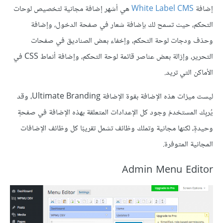
إضافة
White Label CMS
هي أشهر إضافة مجانية لتخصيص لوحات
التحكم، حيث تسمح لك بإضافة شعار في صفحة الدخول، وإضافة
وحذف ودجات لوحة التحكم، وإخفاء بعض الصناديق في صفحات
التحرير، وإزالة بعض عناصر قائمة لوحة التحكم، وإضافة أنماط CSS في
الأماكن التي تريد.
ليست ميزات هذه الإضافة بقوة الإضافة Ultimate Branding، وقد
يُربِك المستخدمَ وجود كل الإعدادات المتعلقة بهذه الإضافة في صفحةٍ
وحيدةٍ، لكنها مجانية وتملك وظائف تشمل تقريبًا كل وظائف الإضافات
المجانية المتوفرة.
Admin Menu Editor