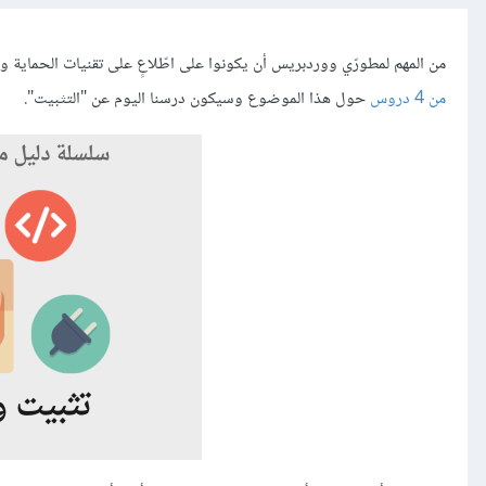
من المهم لمطورّي ووردبريس أن يكونوا على اطّلاعٍ على تقنيات الحماية 
من 4 دروس
حول هذا الموضوع وسيكون درسنا اليوم عن "التثبيت".