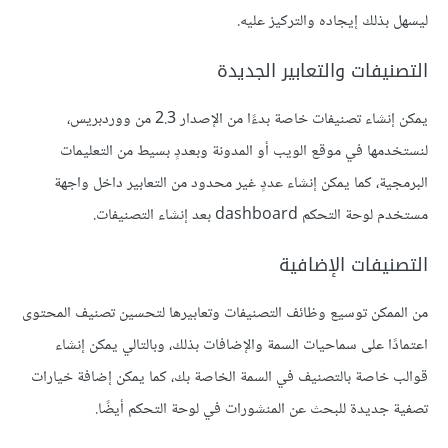
ليسهل بذلك إيجاده والتركيز عليه.
التصنيفات والتعابير الجديدة
يمكن إنشاء تصنيفات خاصة بدءًا من الإصدار 2.3 من ووردبريس،
لنستخدمها في موقع الويب أو المدونة وبعددٍ بسيط من التعليمات
البرمجية، كما يمكن إنشاء عددٍ غير محدود من التعابير داخل واجهة
مستخدم لوحة التحكم dashboard بعد إنشاء التصنيفات.
التصنيفات الإضافية
من الممكن توسيع وظائف التصنيفات وتعابيرها لتحسين تصنيف المحتوى
اعتمادًا على سماحيات السمة والإضافات بذلك، وبالتالي يمكن إنشاء
قوالب خاصة بالتصنيف في السمة الخاصة بك، كما يمكن إضافة خيارات
تصفية جديدة للبحث عن المنشورات في لوحة التحكم أيضًا.