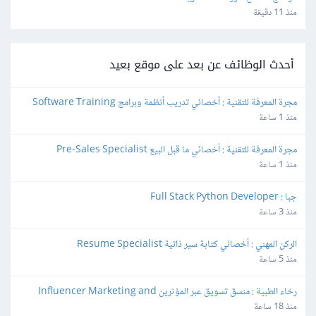
منذ 11 دقيقة
أحدث الوظائف عن بعد على موقع بعيد
مجرة المعرفة للتقنية : أخصائي تدريب أنظمة وبرامج Software Training 
Specialist
منذ 1 ساعة
مجرة المعرفة للتقنية : أخصائي ما قبل البيع Pre-Sales Specialist
منذ 1 ساعة
جبا : Full Stack Python Developer
منذ 3 ساعة
الركن المهني : أخصائي كتابة سير ذاتية Resume Specialist
منذ 5 ساعة
رخاء الطبية : منسق تسويق عبر المؤثرين Influencer Marketing and 
Production Coordinator
منذ 18 ساعة