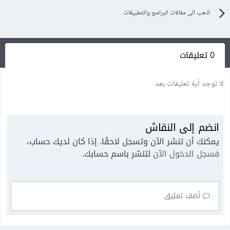
اذهب الى مقالات البرامج والتطبيقات
0 تعليقات
لا توجد أية تعليقات بعد
انضم إلى النقاش
يمكنك أن تنشر الآن وتسجل لاحقًا. إذا كان لديك حساب،
فسجل الدخول الآن
لتنشر باسم حسابك.
أضف تعليق