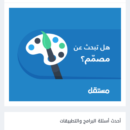
أحدث أسئلة البرامج والتطبيقات