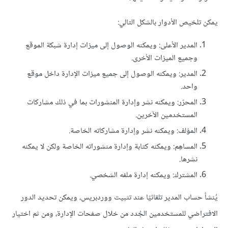
يمكن تلخيص الأدوار بالشكل التالي:
المدير الأعلى: ويمكنه الوصول إلى ميزات إدارة شبكة الموقع
وجميع الميزات الأخرى.
المدير: ويمكنه الوصول إلى جميع ميزات الإدارة داخل موقع
واحد.
المحرّر: ويمكنه نشر وإدارة المنشورات بما في ذلك مشاركات
المستخدمين الآخرين.
المؤلف: ويمكنه نشر وإدارة مشاركاته الخاصة.
المساهِم: ويمكنه كتابة وإدارة منشوراته الخاصة ولكن لا يمكنه
نشرها.
المشترك: ويمكنه إدارة ملفه الشخصي.
يُنشأ حساب المدير تلقائيًا عند تثبيت ووردبريس، ويمكن تحديد الدور
الافتراضي للمستخدمين الجُدد من خلال صفحات الإدارة، ومن ثم اختيار