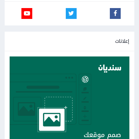
إعلانات