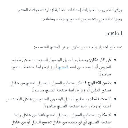
يوفر لك تبويب الخيارات إعدادات إضافية لإدارة تفضيلات المنتج
وجهات الشحن وتخصيص المنتج وعرضه وملفاته.
الظهور
تستطيع اختيار واحدة من طرق عرض المنتج المتعددة:
في كل مكان
: يستطيع العميل الوصول للمنتج من خلال تصفح
الفهرس أو البحث عن اسم
المنتج
أو زيارة رابط صفحة المنتج
مباشرةً.
ضمن الكتالوج فقط
: يستطيع العميل الوصول للمنتج من خلال
تصفح الدليل أو زيارة رابط صفحة المنتج مباشرةً.
البحث فقط
: يستطيع العميل الوصول للمنتج من خلال البحث عن
اسمه أو زيارة رابط صفحة المنتج مباشرةً.
لا مكان
: يستطيع العميل الوصول للمنتج فقط من خلال رابط
صفحة المنتج، أي لن يجده من خلال تصفح الدليل أو من خلال