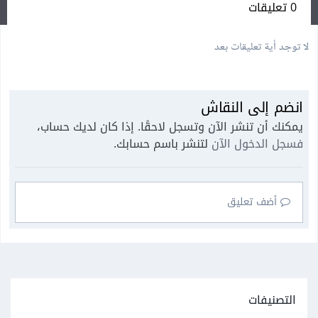
0 تعليقات
لا توجد أية تعليقات بعد
انضم إلى النقاش
يمكنك أن تنشر الآن وتسجل لاحقًا. إذا كان لديك حساب،
فسجل الدخول الآن
لتنشر باسم حسابك.
أضف تعليق
التصنيفات