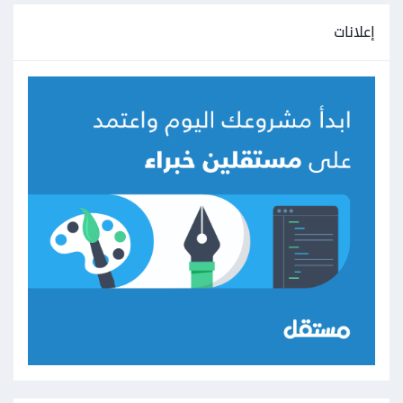
إعلانات