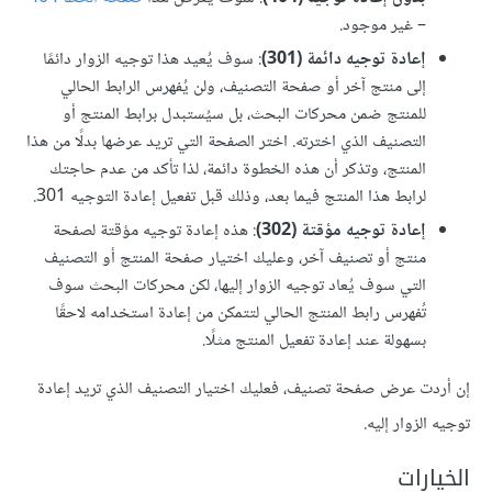
– غير موجود.
إعادة توجيه دائمة (301)
: سوف يُعيد هذا توجيه الزوار دائمًا
إلى منتج آخر أو صفحة التصنيف، ولن يُفهرس الرابط الحالي
للمنتج ضمن محركات البحث، بل سيُستبدل برابط المنتج أو
التصنيف الذي اخترته. اختر الصفحة التي تريد عرضها بدلًا من هذا
المنتج، وتذكر أن هذه الخطوة دائمة، لذا تأكد من عدم حاجتك
لرابط هذا المنتج فيما بعد، وذلك قبل تفعيل إعادة التوجيه 301.
إعادة توجيه مؤقتة (302)
: هذه إعادة توجيه مؤقتة لصفحة
منتج أو تصنيف آخر، وعليك اختيار صفحة المنتج أو التصنيف
التي سوف يُعاد توجيه الزوار إليها، لكن محركات البحث سوف
تُفهرس رابط المنتج الحالي لتتمكن من إعادة استخدامه لاحقًا
بسهولة عند إعادة تفعيل المنتج مثلًا.
إن أردت عرض صفحة تصنيف، فعليك اختيار التصنيف الذي تريد إعادة
توجيه الزوار إليه.
الخيارات