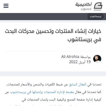
بريستاشوب
خيارات إنشاء المنتجات وتحسين محركات البحث
في بريستاشوب
بواسطة Ali Alrohia
19 أبريل 2022
تحدثنا في
المقال السابق
عن ضبط الكميات والشحن واﻷسعار للمنتجات،
كما تحدثنا في مقال
مقدمة لإدارة المنتجات وإنشائها في بريستاشوب
عن
كيفية إدارة صفحة المنتج وكيفية البدء بإنشاء المنتجات في