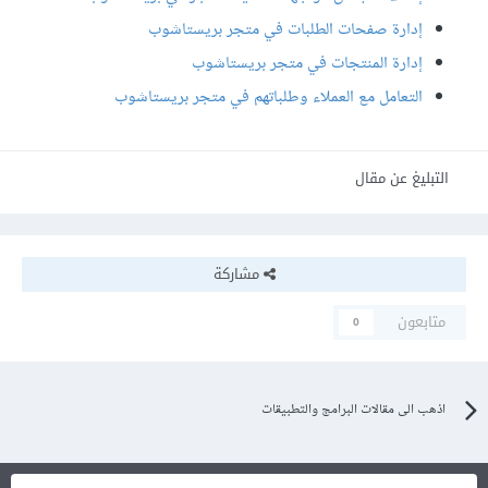
إدارة صفحات الطلبات في متجر بريستاشوب
إدارة المنتجات في متجر بريستاشوب
التعامل مع العملاء وطلباتهم في متجر بريستاشوب
التبليغ عن مقال
مشاركة
متابعون
0
اذهب الى مقالات البرامج والتطبيقات