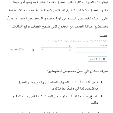
توفر هذه الميزة إمكانية طلب العميل لخدمة خاصة به وهو أمر سوف
يقدره العميل بلا شك، لذا لنلق نظرةً عن كيفية ضبط هذه الميزة. اضغط
على "أضف تخصيص" لتشير إلى نوع محتوى التخصيص (ملف أو نص)،
وتستطيع إضافة العديد من الحقول التي تسمح للعملاء برفع الملفات.
سوف تحتاج في حقل تخصيص لمعلومتين:
نص التسمية
: اكتب العنوان المناسب، والذي يُخبر العميل
بوظيفته، لذا كن دقيقًا بما تذكره.
النوع
: حدد ما إذا كنت تريد من العميل كتابة نص ما أو توفير
ملف.