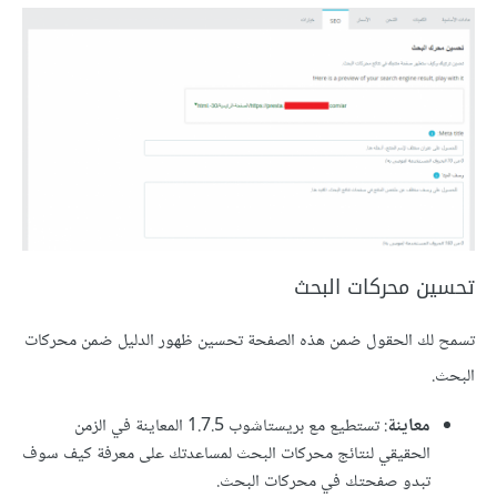
تحسين محركات البحث
تسمح لك الحقول ضمن هذه الصفحة تحسين ظهور الدليل ضمن محركات
البحث.
معاينة
: تستطيع مع بريستاشوب 1.7.5 المعاينة في الزمن
الحقيقي لنتائج محركات البحث لمساعدتك على معرفة كيف سوف
تبدو صفحتك في محركات البحث.