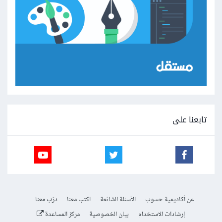
تابعنا على
عن أكاديمية حسوب
الأسئلة الشائعة
اكتب معنا
درّب معنا
إرشادات الاستخدام
بيان الخصوصية
مركز المساعدة