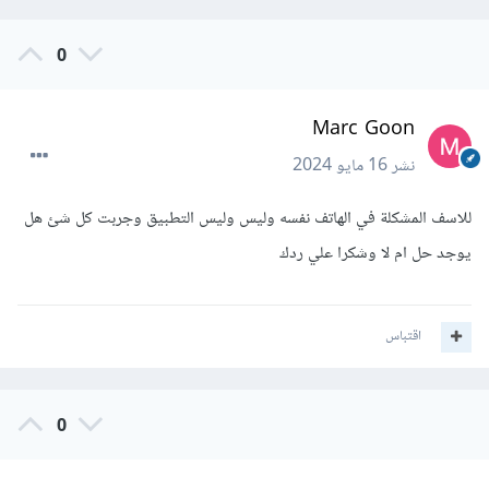
0
Marc Goon
نشر
16 مايو 2024
للاسف المشكلة في الهاتف نفسه وليس وليس التطبيق وجربت كل شئ هل
يوجد حل ام لا وشكرا علي ردك
اقتباس
0