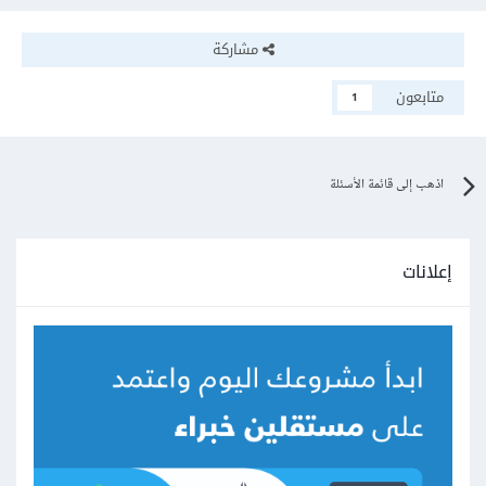
مشاركة
متابعون
1
اذهب إلى قائمة الأسئلة
إعلانات