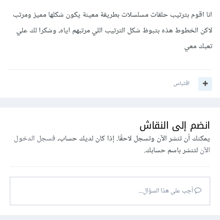
انا اقوم بترتيب حلقات مسلسلات بطريقة معينة يكون شكلها مميز ومرتب
لاكن الخطوط هذه بتبوظ شكل الترتيب اللي مرتبهم اياه، وشكرا لك علي
تعبك معي
اقتباس
انضم إلى النقاش
يمكنك أن تنشر الآن وتسجل لاحقًا. إذا كان لديك حساب،
فسجل الدخول
الآن
لتنشر باسم حسابك.
أجب على هذا السؤال...