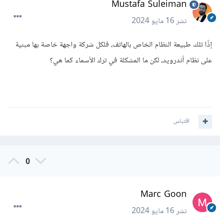
Mustafa Suleiman
نشر
16 مايو 2024
إذًا تلك طبيعة النظام الخاص بالهاتف، فلكل شركة واجهة خاصة بها مبنية
على نظام أندرويد، لكن ما المشكلة في ترك الأسماء كما هي؟
اقتباس
0
Marc Goon
نشر
16 مايو 2024