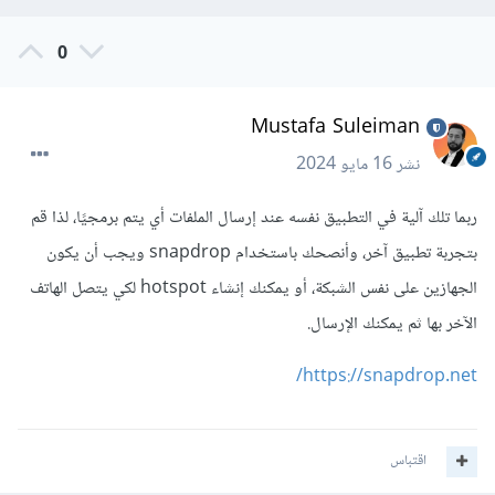
0
Mustafa Suleiman
نشر
16 مايو 2024
ربما تلك آلية في التطبيق نفسه عند إرسال الملفات أي يتم برمجيًا، لذا قم
بتجربة تطبيق آخر، وأنصحك باستخدام snapdrop ويجب أن يكون
الجهازين على نفس الشبكة، أو يمكنك إنشاء hotspot لكي يتصل الهاتف
الآخر بها ثم يمكنك الإرسال.
https://snapdrop.net/
اقتباس