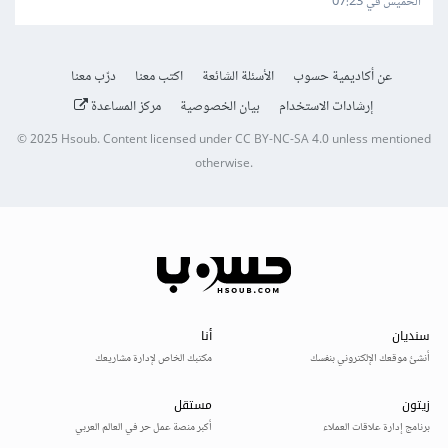
الخميس في 07:23
عن أكاديمية حسوب
الأسئلة الشائعة
اكتب معنا
درّب معنا
إرشادات الاستخدام
بيان الخصوصية
مركز المساعدة
© 2025
Hsoub
.
Content licensed under
CC BY-NC-SA 4.0
unless mentioned
otherwise.