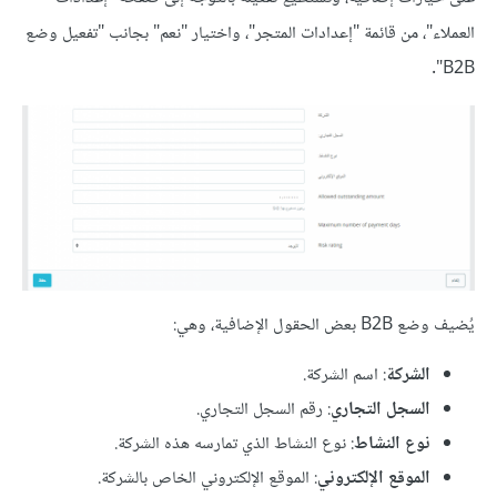
العملاء"، من قائمة "إعدادات المتجر"، واختيار "نعم" بجانب "تفعيل وضع
B2B".
يُضيف وضع B2B بعض الحقول الإضافية، وهي:
الشركة
: اسم الشركة.
السجل التجاري
: رقم السجل التجاري.
نوع النشاط
: نوع النشاط الذي تمارسه هذه الشركة.
الموقع الإلكتروني
: الموقع الإلكتروني الخاص بالشركة.