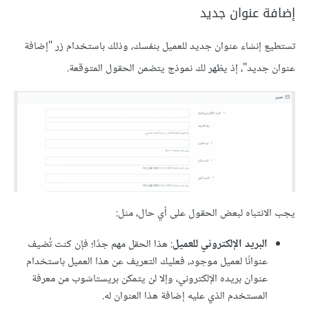
إضافة عنوان جديد
تستطيع إنشاء عنوان جديد للعميل بنفسك، وذلك باستخدام زر "إضافة
عنوان جديد"، إذ يظهر لك نموذج يتضمن الحقول المتوقعة.
يجب الانتباه لبعض الحقول على أي حال، مثل:
البريد الإلكتروني للعميل
: هذا الحقل مهم جدًا؛ فإن كنت تُضيف
عنوانًا لعميل موجود، فعليك التعريف عن هذا العميل باستخدام
عنوان بريده الإلكتروني، وإلا لن يتمكن بريستاشوب من معرفة
المستخدم الذي عليه إضافة هذا العنوان له.