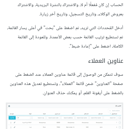
الحساب إن كان مُفعلًا أم لا، والاشتراك بالنشرة البريدية، والاشتراك
بعروض الوكلاء، وتاريخ التسجيل، وتاريخ آخر زيارة.
أدخل المُحددات التي تريد، ثم اضغط على "بحث" في أعلى يسار القائمة،
ثم تستطيع ترتيب القائمة حسب بعض الأعمدة. وللعودة إلى القائمة
الكاملة، اضغط على "إعادة ضبط".
عناوين العملاء
سوف تتمكن من الوصول إلى قائمة عناوين العملاء عند الضغط على
صفحة "العناوين" ضمن قائمة "العملاء"، وتستطيع تعديل هذه العناوين
بالضغط على أيقونة القلم، أو يمكنك حذف العنوان.