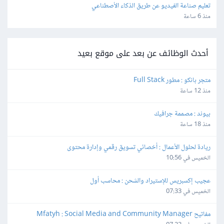
تعليم صناعة الفيديو عن طريق الذكاء الأصطناعي
منذ 6 ساعة
أحدث الوظائف عن بعد على موقع بعيد
متجر بانكو : مطور Full Stack
منذ 12 ساعة
بيوند : مصممة جرافيك
منذ 18 ساعة
ريادة لحلول الأعمال : أخصائي تسويق رقمي وإدارة محتوى
الخميس في 10:56
عجيب إكسبريس للإستيراد والشحن : محاسب أول
الخميس في 07:33
مفاتيح Mfatyh : Social Media and Community Manager