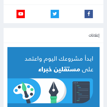
إعلانات