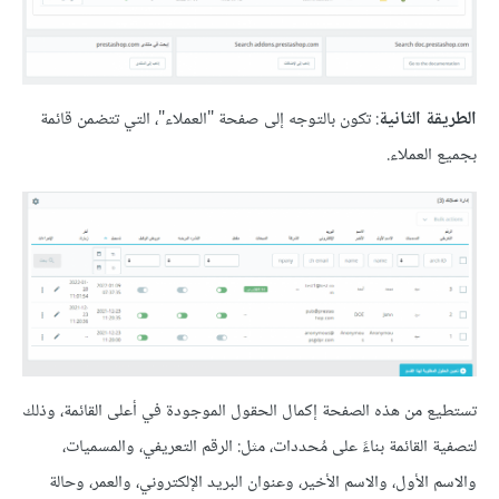
الطريقة الثانية
: تكون بالتوجه إلى صفحة "العملاء"، التي تتضمن قائمة
بجميع العملاء.
تستطيع من هذه الصفحة إكمال الحقول الموجودة في أعلى القائمة، وذلك
لتصفية القائمة بناءً على مُحددات، مثل: الرقم التعريفي، والمسميات،
والاسم الأول، والاسم الأخير، وعنوان البريد الإلكتروني، والعمر، وحالة