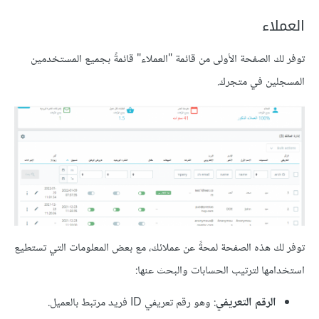
العملاء
توفر لك الصفحة الأولى من قائمة "العملاء" قائمةً بجميع المستخدمين
المسجلين في متجرك.
توفر لك هذه الصفحة لمحةً عن عملائك، مع بعض المعلومات التي تستطيع
استخدامها لترتيب الحسابات والبحث عنها:
الرقم التعريفي
: وهو رقم تعريفي ID فريد مرتبط بالعميل.