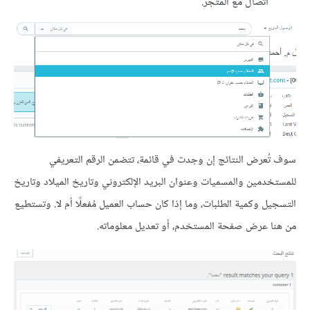
اتصال مع المتجر.
سوف تُعرض النتائج إن وجدت في قائمة، تتضمن الرقم التعريفي
للمستخدمين والمسميات وعنوان البريد الإلكتروني وتاريخ الميلاد وتاريخ
التسجيل وكمية الطلبات، وما إذا كان حساب العميل مُفعلًا أم لا. وتستطيع
من هنا عرض صفحة المستخدم، أو تعديل معلوماته.