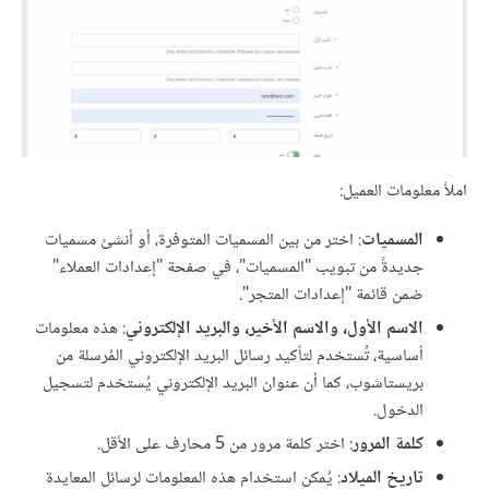
املأ معلومات العميل:
المسميات
: اختر من بين المسميات المتوفرة، أو أنشئ مسميات
جديدةً من تبويب "المسميات"، في صفحة "إعدادات العملاء"
ضمن قائمة "إعدادات المتجر".
الاسم الأول، والاسم الأخير، والبريد الإلكتروني
: هذه معلومات
أساسية، تُستخدم لتأكيد رسائل البريد الإلكتروني المُرسلة من
بريستاشوب، كما أن عنوان البريد الإلكتروني يُستخدم لتسجيل
الدخول.
كلمة المرور
: اختر كلمة مرور من 5 محارف على الأقل.
تاريخ الميلاد
: يُمكن استخدام هذه المعلومات لرسائل المعايدة