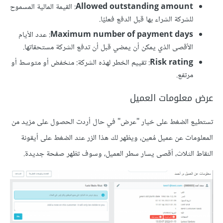
Allowed outstanding amount
: القيمة المالية المسموح
للشركة الشراء بها قبل الدفع فعليًا.
Maximum number of payment days
: عدد الأيام
الأقصى الذي يمكن أن يمضي قبل أن تدفع الشركة مستحقاتها.
Risk rating
: تقييم الخطر لهذه الشركة: منخفض أو متوسط أو
مرتفع.
عرض معلومات العميل
تستطيع الضغط على خيار "عرض" في حال أردت الحصول على مزيد من
المعلومات عن عميل مُعين، ويظهر لك هذا الزر عند الضغط على أيقونة
النقاط الثلاث، أقصى يسار سطر العميل، وسوف تظهر صفحة جديدة.