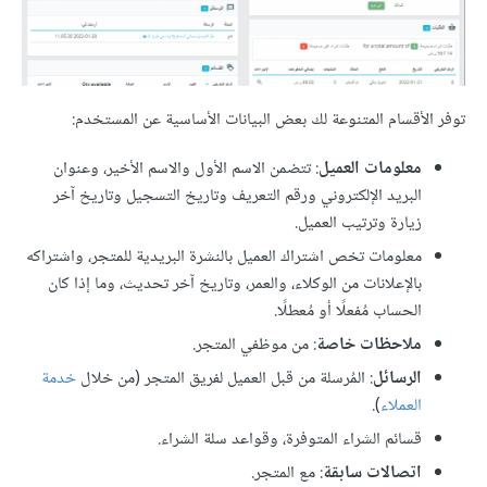
توفر الأقسام المتنوعة لك بعض البيانات الأساسية عن المستخدم:
معلومات العميل
: تتضمن الاسم الأول والاسم الأخير، وعنوان
البريد الإلكتروني ورقم التعريف وتاريخ التسجيل وتاريخ آخر
زيارة وترتيب العميل.
معلومات تخص اشتراك العميل بالنشرة البريدية للمتجر، واشتراكه
بالإعلانات من الوكلاء، والعمر، وتاريخ آخر تحديث، وما إذا كان
الحساب مُفعلًا أو مُعطلًا.
ملاحظات خاصة
: من موظفي المتجر.
الرسائل
: المُرسلة من قبل العميل لفريق المتجر (من خلال
خدمة
العملاء
).
قسائم الشراء المتوفرة، وقواعد سلة الشراء.
اتصالات سابقة
: مع المتجر.