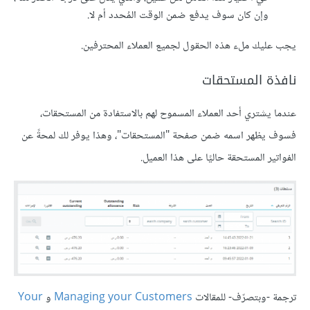
وإن كان سوف يدفع ضمن الوقت المُحدد أم لا.
يجب عليك ملء هذه الحقول لجميع العملاء المحترفين.
نافذة المستحقات
عندما يشتري أحد العملاء المسموح لهم بالاستفادة من المستحقات،
فسوف يظهر اسمه ضمن صفحة "المستحقات"، وهذا يوفر لك لمحةً عن
الفواتير المستحقة حاليًا على هذا العميل.
ترجمة -وبتصرّف- للمقالات
Managing your Customers
و
Your