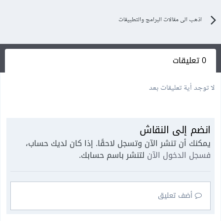
اذهب الى مقالات البرامج والتطبيقات
0 تعليقات
لا توجد أية تعليقات بعد
انضم إلى النقاش
يمكنك أن تنشر الآن وتسجل لاحقًا. إذا كان لديك حساب،
فسجل الدخول الآن
لتنشر باسم حسابك.
أضف تعليق