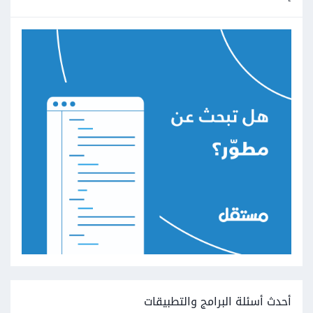
أحدث أسئلة البرامج والتطبيقات