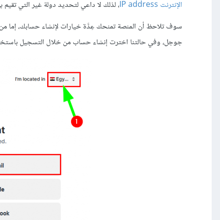
الإنترنت IP address
، لذلك لا داعي لتحديد دولة غير التي تقي
سوف تلاحظ أن المنصة تمنحك عِدَّة خيارات لإنشاء حسابك، إما م
جوجل، وفي حالتنا اخترت إنشاء حساب من خلال التسجيل باستخدام 