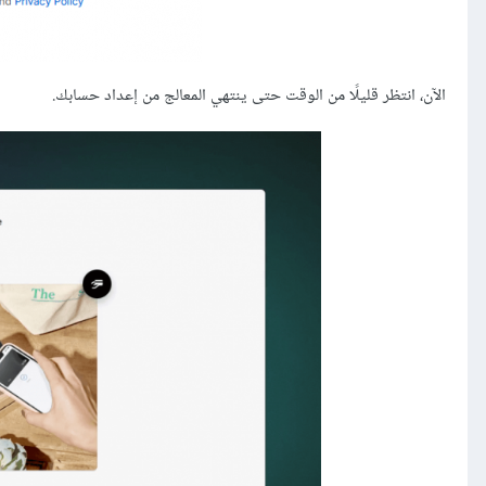
الآن، انتظر قليلًا من الوقت حتى ينتهي المعالج من إعداد حسابك.