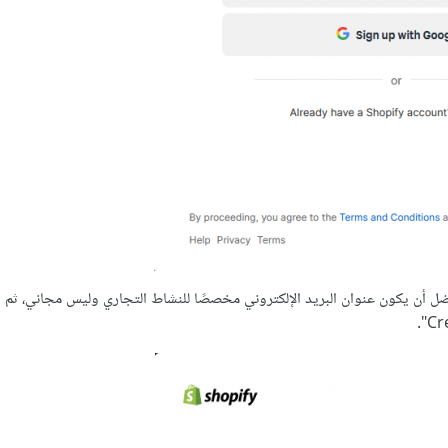
ُفضل أن يكون عنوان البريد الإلكتروني مخصصًا للنشاط التجاري وليس مجاني، ثم 