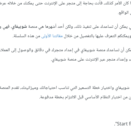
 كان الأمر كذلك، فأنت بحاجة إلى متجر على الإنترنت حتى يمكنك من خلاله ع
الواقع.
تي يمكن أن تساعدك على تنفيذ ذلك، ولكن أحد أشهرها هي منصة
شوبيفاي
، فهي و
 ويمكنكم التعرف عليها بالتفصيل من خلال
مقالتنا الأولى
من هذه السلسلة.
ن أن تساعدك منصة شوبيفاي في إعداد متجرك في دقائق والوصول إلى العملا
وإعداد متجر عبر الإنترنت على منصة شوبيفاي.
شوبيفاي واختيار خطة التسعير التي تناسب احتياجاتك وميزانيتك، تقدم المنصة
كن من اختبار النظام الأساسي قبل الالتزام بخطة مدفوعة.