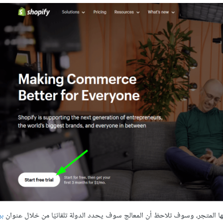
ها المتجر، وسوف تلاحظ أن المعالج سوف يحدد الدولة تلقائيًا من خلال عنوان
بر