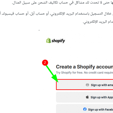
م بها حتى لا تحدث لك مشاكل في حساب تكاليف الشحن على سبيل المثال.
ن خلال التسجيل باستخدام البريد الإلكتروني، أو حساب آبل، أو حساب فيسبوك، 
البريد الإلكتروني.