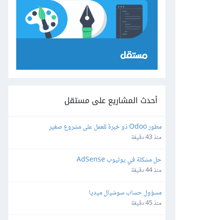
أحدث المشاريع على مستقل
مطور Odoo ذو خبرة للعمل على مشروع صغير
منذ 43 دقيقة
حل مشكلة في يوتيوب AdSense
منذ 44 دقيقة
مسؤول حساب سوشيال ميديا
منذ 45 دقيقة