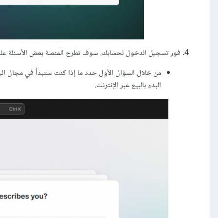
فور تسجيل الدخول لحسابك، سوف تطرح المنصة بعض الأسئلة علي
البدء بالبيع عبر الإنترنت.