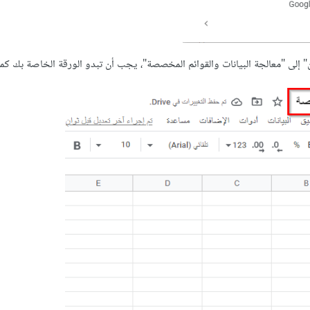
" إلى "معالجة البيانات والقوائم المخصصة"، يجب أن تبدو الورقة الخاصة بك كما