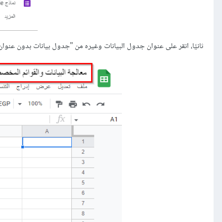
ثانيًا، انقر على عنوان جدول البيانات وغيره من "جدول بيانات بدون عنوان