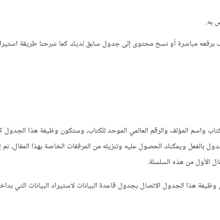
ف برفعه مباشرة أو نسخ محتوى إلى جدول سابق لديك كما شرحنا طريقة استيرا
تاب واسم المؤلف والرقم العالمي الموحد للكتاب، وستكون وظيفة هذا الجدول ك
الجدول بالفعل ويمكنك الحصول عليه وتنزيله من المرفقات الخاصة بهذا المقال، ثم 
ل الأول من هذه السلسلة.
فة هذا الجدول الاتصال بجدول قاعدة البيانات لاستيراد البيانات التي بداخله