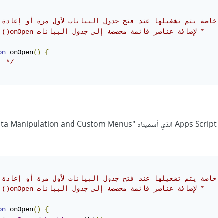
 خاصة يتم تشغيلها عند فتح جدول البيانات لأول مرة أو إعادة تح
on
 onOpen
()
{
. */
 خاصة يتم تشغيلها عند فتح جدول البيانات لأول مرة أو إعادة تح
on
 onOpen
()
{