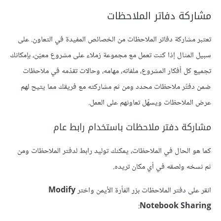
مشاركة دفاتر الملاحظات
تعتبر مشاركة دفاتر الملاحظات من الخصائص المفيدة في التعاون. على
سبيل المثال إذا كنت تعمل مع مجموعة زملاء على مشروع معيّن، بإمكانك
تجميع كل أفكار المشروع، ملفاته، مهامه، وحالات تقدّمه في ملاحظات
ضمن دفتّر ملاحظات محدد ومن ثم مشاركته مع فريقك مما يتيح لهم
عرض الملاحظات ويسهّل تعاونهم على العمل.
مشاركة دفتر ملاحظات باستخدام رابط عام
كما هو الحال في الملاحظات، يمكنك توليد رابط لدفتر الملاحظات ومن
ثم نسخه ولصقه في أي مكان تريده.
انقر على دفتر الملاحظات بزر الفأرة الأيمن واختر
Modify
:
Notebook Sharing