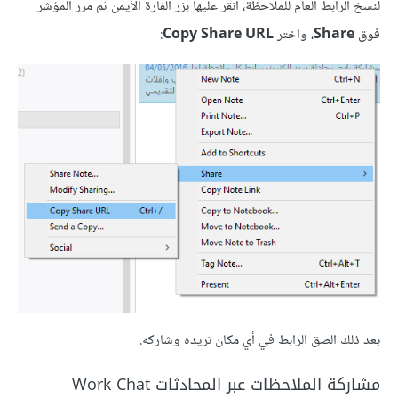
لنسخ الرابط العام للملاحظة، انقر عليها بزر الفأرة الأيمن ثم مرر المؤشر
فوق
Share
، واختر
Copy Share URL
:
بعد ذلك الصق الرابط في أي مكان تريده وشاركه.
مشاركة الملاحظات عبر المحادثات Work Chat