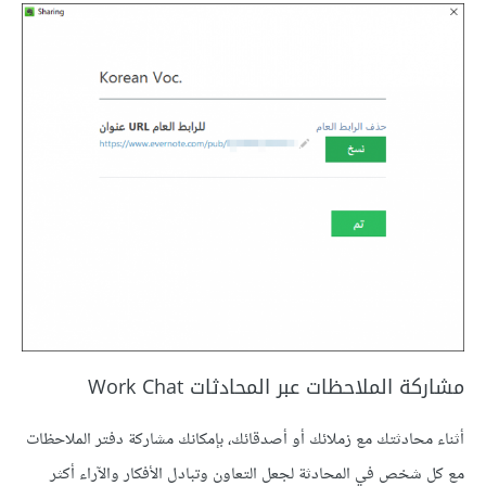
مشاركة الملاحظات عبر المحادثات Work Chat
أثناء محادثتك مع زملائك أو أصدقائك، بإمكانك مشاركة دفتر الملاحظات
مع كل شخص في المحادثة لجعل التعاون وتبادل الأفكار والآراء أكثر