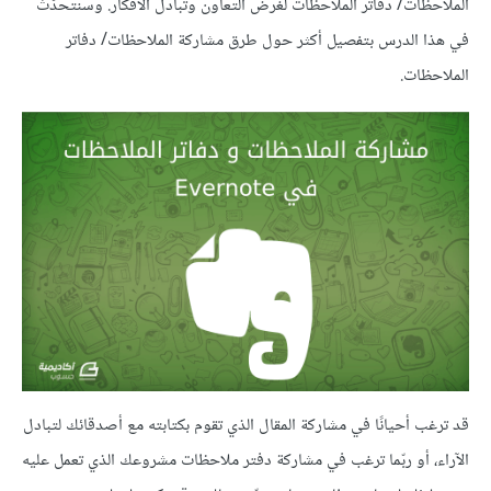
الملاحظات/ دفاتر الملاحظات لغرض التعاون وتبادل الأفكار. وسنتحدّث
في هذا الدرس بتفصيل أكثر حول طرق مشاركة الملاحظات/ دفاتر
الملاحظات.
قد ترغب أحيانًا في مشاركة المقال الذي تقوم بكتابته مع أصدقائك لتبادل
الآراء، أو ربّما ترغب في مشاركة دفتر ملاحظات مشروعك الذي تعمل عليه