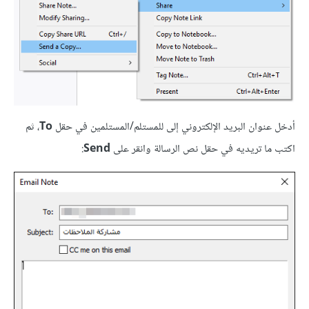
أدخل عنوان البريد الإلكتروني إلى للمستلم/المستلمين في حقل
To
، ثم
اكتب ما تريديه في حقل نص الرسالة وانقر على
Send
: