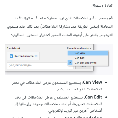
كفاءة وسهولة.
قم بسحب دفتر الملاحظات الذي تريد مشاركته ثم أفلته فوق نافذة
المحادثة (بنفس الطريقة عند مشاركة الملاحظات). بعد ذلك حدّد مستوى
الترخيص بالنقر على أيقونة المثلث الصغير لاختيار المستوى المطلوب:
Can View
: يستطيع المستلمون عرض الملاحظات في دفتر
الملاحظات الذي تمت مشاركته.
Can Edit
: يستطيع المستلمون عرض الملاحظات في دفتر
الملاحظات، تحريرها، أو إنشاء ملاحظات جديدة وإرسالها إلى
أشخاص آخرين عبر البريد لإلكتروني.