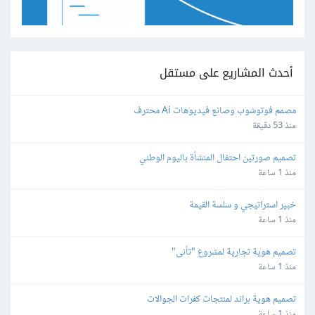
أحدث المشاريع على مستقل
مصمم فوتوشوب وصانع فيديوهات Ai محترف
منذ 53 دقيقة
تصميم صورتين احتفال المنشأة باليوم الوطني
منذ 1 ساعة
خبير استراتيجي و سلسة القيمة
منذ 1 ساعة
تصميم هوية تجارية لمشروع "تأنى"
منذ 1 ساعة
تصميم هوية براند لمنتجات كفرات الجوالات
منذ 1 ساعة