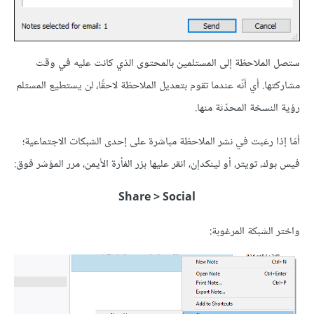
ستصل الملاحظة إلى المستلمين بالمحتوى الذي كانت عليه في وقت
مشاركتها. أي أنّه عندما تقوم بتعديل الملاحظة لاحقًا، لن يستطيع المستلم
رؤية النسخة المحدّثة منها.
أمّا إذا رغبت في نشر الملاحظة مباشرة على إحدى الشبكات الاجتماعية؛
فيس بوك، تويتر، أو لينكدإن، انقر عليها بزر الفأرة الأيمن، مرر المؤشر فوق:
Share > Social
واختر الشبكة المرغوبة: