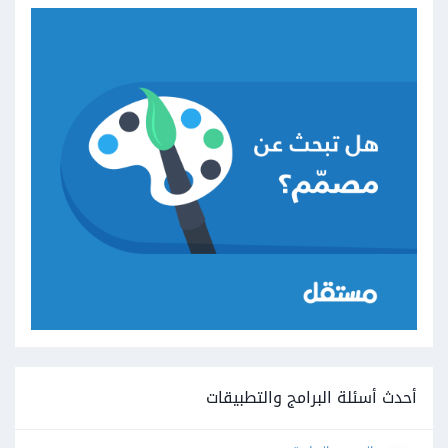
أحدث أسئلة البرامج والتطبيقات