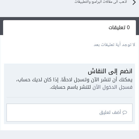
اذهب الى مقالات البرامج والتطبيقات
0 تعليقات
لا توجد أية تعليقات بعد
انضم إلى النقاش
يمكنك أن تنشر الآن وتسجل لاحقًا. إذا كان لديك حساب،
فسجل الدخول الآن
لتنشر باسم حسابك.
أضف تعليق