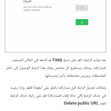
بعد توليد الرابط، انقر على نسخ
Copy
ثم ألصقه في المكان المرغوب
لمشاركته. وبذلك يستطيع كل شخص يملك هذا الرابط الوصول إلى دفتر
الملاحظات وعرض ملاحظاته بآخر تحديثاتها.
بإمكانك تعديل الرابط قبل مشاركته بالنقر على أيقونة القلم. وإذا رغبت
في حذف الرابط (في حالة إلغاء المشاركة) انقر على رابط حذف الرابط
العام
Delete public URL
: