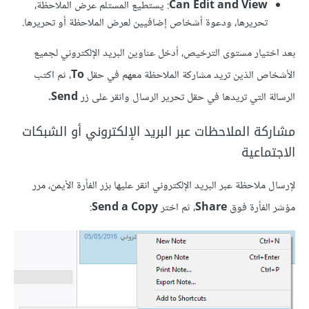
Can Edit and View
: يستطيع المستلم عرض الملاحظة،
تحريرها، ودعوة أشخاص إضافيين لعرض الملاحظة أو تحريرها.
بعد اختيار مستوى الترخيص، أدخل عناوين البريد الإلكتروني لجميع
الأشخاص الذين تريد مشاركة الملاحظة معهم في حقل
To
، ثم اكتب
الرسالة التي تريدها في حقل تحرير الرسال وانقر على زر
Send
.
مشاركة الملاحظات عبر البريد الإلكتروني أو الشبكات
الاجتماعية
لإرسال ملاحظة عبر البريد الإلكتروني انقر عليها بزر الفأرة الأيمن، مرر
مؤشر الفأرة فوق
Share
، ثم اختر
Send a Copy
: