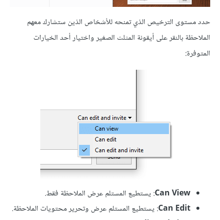
حدد مستوى الترخيص الذي تمنحه للأشخاص الذين ستشارك معهم
الملاحظة بالنقر على أيقونة المثلث الصغير واختيار أحد الخيارات
المتوفرة:
Can View
: يستطيع المستلم عرض الملاحظة فقط.
Can Edit
: يستطيع المستلم عرض وتحرير محتويات الملاحظة.