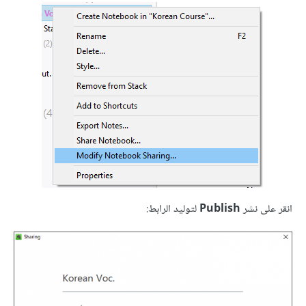
انقر على نشر
Publish
لتوليد الرابط: