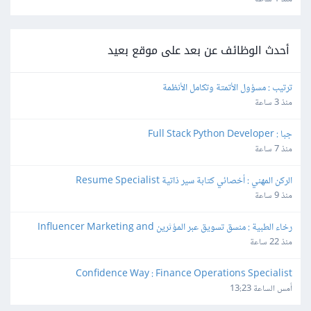
أحدث الوظائف عن بعد على موقع بعيد
ترتيب : مسؤول الأتمتة وتكامل الأنظمة
منذ 3 ساعة
جبا : Full Stack Python Developer
منذ 7 ساعة
الركن المهني : أخصائي كتابة سير ذاتية Resume Specialist
منذ 9 ساعة
رخاء الطبية : منسق تسويق عبر المؤثرين Influencer Marketing and 
Production Coordinator
منذ 22 ساعة
Confidence Way : Finance Operations Specialist
أمس الساعة 13:23