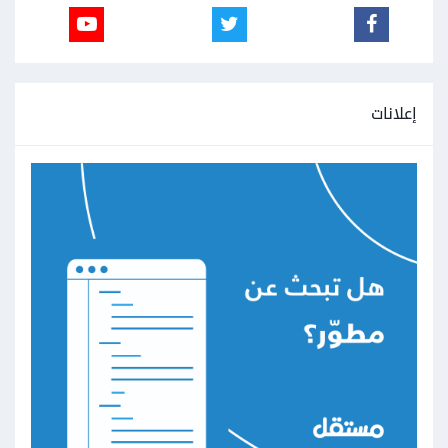
إعلانات