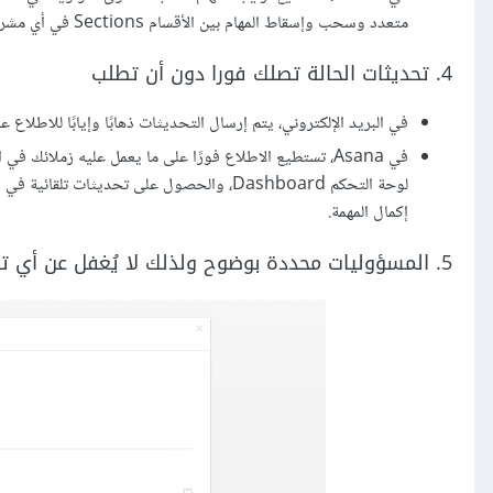
متعدد وسحب وإسقاط المهام بين الأقسام Sections في أي مشروع.
4. تحديثات الحالة تصلك فورا دون أن تطلب
في البريد الإلكتروني، يتم إرسال التحديثات ذهابًا وإيابًا للاطلاع
إكمال المهمة.
5. المسؤوليات محددة بوضوح ولذلك لا يُغفل عن أي تفصيل