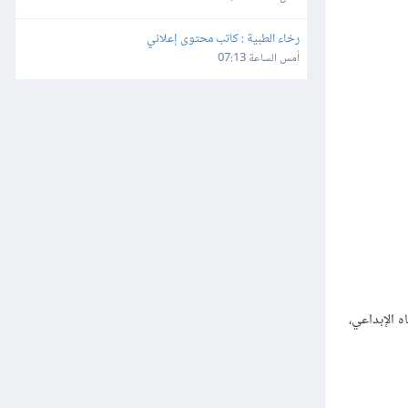
رخاء الطبية : كاتب محتوى إعلاني
أمس الساعة 07:13
 الإبداعي،