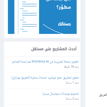
أحدث المشاريع على مستقل
تطوير نسخة تجريبية من Khedma AI لمساعدة المتاجر
منذ 18 دقيقة
مطور لتطبيق حجز مواعيد خدمات محلية (تطبيق موبايل)
منذ 1 ساعة
تصميم بوستات سوشيال ميديا
لفريق
منذ 2 ساعة