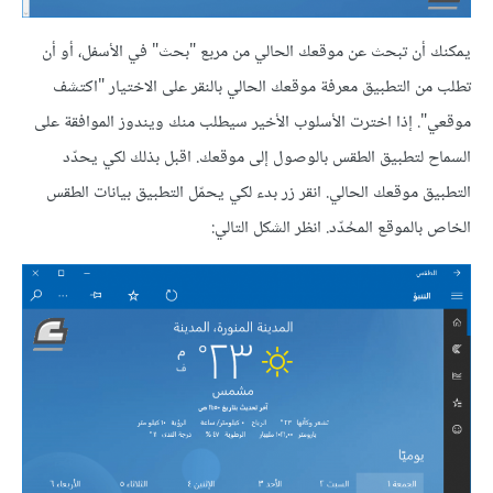
يمكنك أن تبحث عن موقعك الحالي من مربع "بحث" في الأسفل، أو أن
تطلب من التطبيق معرفة موقعك الحالي بالنقر على الاختيار "اكتشف
موقعي". إذا اخترت الأسلوب الأخير سيطلب منك ويندوز الموافقة على
السماح لتطبيق الطقس بالوصول إلى موقعك. اقبل بذلك لكي يحدّد
التطبيق موقعك الحالي. انقر زر بدء لكي يحمّل التطبيق بيانات الطقس
الخاص بالموقع المحُدّد. انظر الشكل التالي: