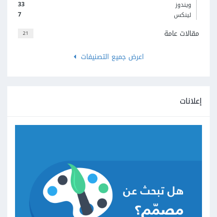
33
ويندوز
7
لينكس
مقالات عامة
21
اعرض جميع التصنيفات
إعلانات