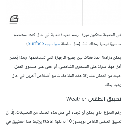
في الحقيقة ستكون ميزة الرسم مفيدة للغاية في حال كنت تستخدم
حاسوبًا لوحيًا يمتلك قلمًا (مثل سلسلة
حواسيب Surface
).
يمكن مزامنة الملاحظات بين جميع الأجهزة التي تستخدمها. وهذا يُعتبر
أمرًا مهمًّا سواءً على المستوى الشخصي، أو حتى على مستوى العمل.
حيث من الممكن مشاركة هذه الملاحظات مع أشخاص آخرين في حال
رغبنا بذلك.
تطبيق الطقس Weather
رغم التنوّع الذي يمكن أن تجده في مثل هذه الصنف من التطبيقات، إلّا أنّ
تطبيق الطقس الخاص بويندوز 10 له نكهة خاصّة! يرتبط هذا التطبيق في