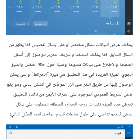
يمكنك عرض البيانات بشكل مختصر أو على بشكل تفصيلي كما يظهر من
الشكل السابق. كما يمكنك استخدام شريط التمرير للوصول إلى أسفل
الصفحة والاطلاع على بيانات متنوعة وغنيّة حول حالة الطقس والتنبؤ
الجوي. الميزة الفريدة في هذا التطبيق هي ميزة "الخرائط" والتي يمكن
الوصول إليها عن طريق النقر على الزر الموضّح في الشكل التالي وهو يقع
ضمن الشريط العمودي الموجود على الطرف الأيمن من نافذة التطبيق.
تعرض هذه الميزة تغيرات درجة الحرارة للمنطقة المطلوبة على شكل
عرض فيديو تفاعلي على طول ساعات اليوم الواحد. انظر الشكل التالي: