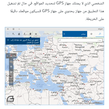
الشخصي الذي لا يمتلك جهاز GPS لتحديد المواقع. في حال تمّ تشغيل
هذا التطبيق من جهاز يحتوي على جهاز GPS فسيكون موقعك دقيقًا
على الخريطة.