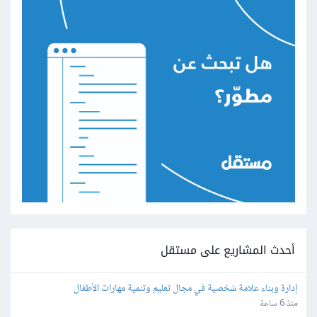
أحدث المشاريع على مستقل
إدارة وبناء علامة شخصية في مجال تعليم وتنمية مهارات الأطفال
منذ 6 ساعة