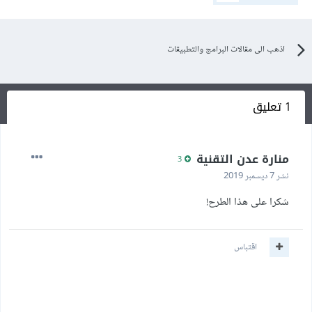
اذهب الى مقالات البرامج والتطبيقات
1 تعليق
منارة عدن التقنية
3
نشر
7 ديسمبر 2019
شكرا على هذا الطرح!
اقتباس