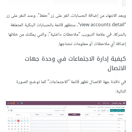
وبعد الانتهاء من إضافة الحسابات، انقر على زر "حفظ". وعند النقر على زر
"view accounts detail"، ستظهر قائمة بالحسابات البنكية المتعلقة
بالشركة. في علامة التبويب "ملاحظات داخلية"، والتي يمكنك من خلالها
إضافة أي ملاحظات أو معلومات تحتاجها.
كيفية إدارة الاجتماعات في وحدة جهات
الاتصال
في نافذة جهة الاتصال تظهر قائمة "الاجتماعات" كما توضح الصورة
التالية: