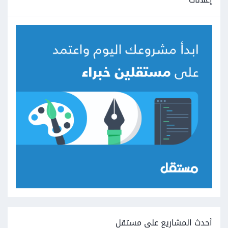
أحدث المشاريع على مستقل