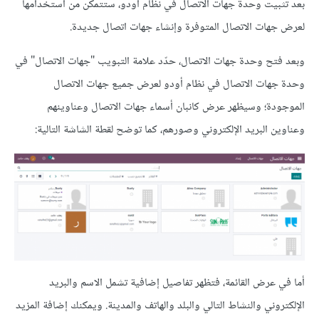
بعد تثبيت وحدة جهات الاتصال في نظام أودو، ستتمكن من استخدامها
لعرض جهات الاتصال المتوفرة وإنشاء جهات اتصال جديدة.
وبعد فتح وحدة جهات الاتصال، حدّد علامة التبويب "جهات الاتصال" في
وحدة جهات الاتصال في نظام أودو لعرض جميع جهات الاتصال
الموجودة؛ وسيظهر عرض كانبان أسماء جهات الاتصال وعناوينهم
وعناوين البريد الإلكتروني وصورهم، كما توضح لقطة الشاشة التالية:
أما في عرض القائمة، فتظهر تفاصيل إضافية تشمل الاسم والبريد
الإلكتروني والنشاط التالي والبلد والهاتف والمدينة. ويمكنك إضافة المزيد