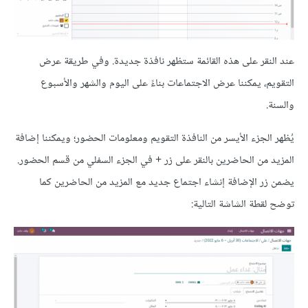
عند النقر على هذه القائمة ستظهر نافذة جديدة. وفي طريقة عرض
التقويم، يمكننا عرض الاجتماعات بناءً على اليوم والشهر والأسبوع
والسنة.
يُظهر الجزء الأيسر من النافذة التقويم ومعلومات الحضور؛ ويمكننا إضافة
المزيد من الحاضرين بالنقر على زر + في الجزء السفلي من قسم الحضور.
يضمن زر الإضافة إنشاء اجتماع جديد مع المزيد من الحاضرين كما
توضح لقطة الشاشة التالية: