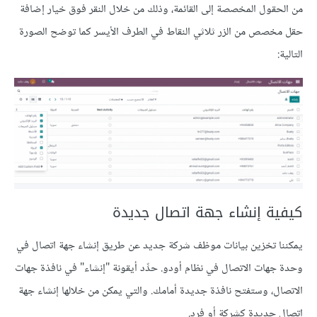
من الحقول المخصصة إلى القائمة، وذلك من خلال النقر فوق خيار إضافة
حقل مخصص من الزر ثلاثي النقاط في الطرف الأيسر كما توضح الصورة
التالية:
كيفية إنشاء جهة اتصال جديدة
يمكننا تخزين بيانات موظف شركة جديد عن طريق إنشاء جهة اتصال في
وحدة جهات الاتصال في نظام أودو. حدِّد أيقونة "إنشاء" في نافذة جهات
الاتصال، وستفتح نافذة جديدة أمامك. والتي يمكن من خلالها إنشاء جهة
اتصال جديدة كشركة أو فرد.