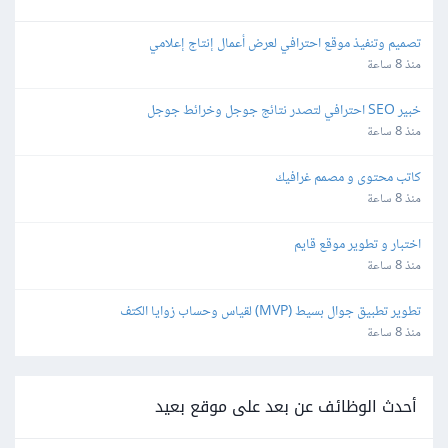
تصميم وتنفيذ موقع احترافي لعرض أعمال إنتاج إعلامي
منذ 8 ساعة
خبير SEO احترافي لتصدر نتائج جوجل وخرائط جوجل
منذ 8 ساعة
كاتب محتوى و مصمم غرافيك
منذ 8 ساعة
اختبار و تطوير موقع قايم
منذ 8 ساعة
تطوير تطبيق جوال بسيط (MVP) لقياس وحساب زوايا الكتف
منذ 8 ساعة
أحدث الوظائف عن بعد على موقع بعيد