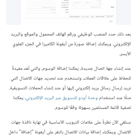
بعد ذلك حدد المنصب الوظيفي ورقم الهاتف المحمول والموقع والبريد
الإلكتروني. ويمكنك إضافة صورة من أيقونة الكاميرا في الجزء العلوي
الأيسر.
عند إنشاء جهة اتصال جديدة، يمكننا إضافة الوسوم، والتي تُعَد مفيدةً
للحفاظ على علاقات العملاء، وتستخدم عند تحديد جهات الاتصال التي
نريد إرسال رسائل بريد إلكتروني إليها أو عند إنشاء الحملات التسويقية.
مثلًا عند استخدام
وحدة أودو للتسويق عبر البريد الإلكتروني
، يمكننا
تصفية قائمة المستلمين بسهولة وفقًا للوسوم.
سنلقي الآن نظرةً على علامات التبويب الأساسية في نهاية نافذة جهات
الاتصال. ويمكنك إضافة بيانات الاتصال بالنقر على أيقونة "إضافة" داخل