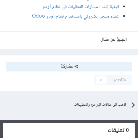
كيفية إنشاء مسارات الفعاليات في نظام أودو
إنشاء متجر إلكتروني باستخدام نظام أودو Odoo
التبليغ عن مقال
مشاركة
متابعون
0
اذهب الى مقالات البرامج والتطبيقات
0 تعليقات