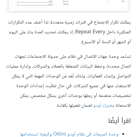
يمكنك تكرار الاجتماع في فترات زمنية متعددة، لذا أضف عدد التكرارات
المتكررة داخل Repeat Every، إذ يمكنك تحديد المدة بناءً على اليوم
أو الشهر أو السنة أو الأسبوع.
تساعد وحدة جهات الاتصال في نظام على جدولة الاجتماعات لجهات
اتصال محددة، وحفظ البيانات المتعلقة بالعملاء والشركات، وإدارة عمليات
التواصل وإنشاء الفعاليات. ولذلك تُعَد من الوحدات المهمة التي لا يمكن
الاستغناء عنها في جميع الشركات. في حال تطلّبت إعدادات الوحدة
تخصيصات متقدمة أو ربطها بوحدات أخرى بشكل مخصص، يمكن
الاستعانة ب
خبراء أودو
لضمان تفعيلها بكفاءة.
اقرأ أيضًا
وحدة المبيعات في نظام أودو Odoo وكيفية استخدامها