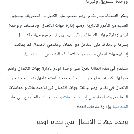
ووحدة التسويق، وغيرها.
يمكن الاعتماد على نظام أودو للتغلب على الكثير من الصعوبات وتسهيل
العديد من الأمور الإدارية، ومنها إدارة جهات الاتصال. وباستخدام وحدة
أودو لإدارة جهات الاتصال، يمكن الوصول إلى جميع جهات الاتصال
بسرعة والحفاظ على التفاعل مع العملاء ومقدمي الخدمة، كما يمكنك
إنشاء جهات اتصال جديدة وإضافة كافة التفاصيل المتعلقة بها.
سنقدم في هذه المقالة نظرةً على وحدة أودو لإدارة جهات الاتصال وأهم
ميزاتها وكيفية إنشاء جهات اتصال جديدة باستخدامها. تدير وحدة جهات
الاتصال في نظام أودو بيانات جهات الاتصال في الاجتماعات والمعاملات
التجارية، وتساعدك على
إدارة المبيعات
والمشتريات والعناوين، إلى جانب
المحاسبة
وإدارة علاقات العملاء.
وحدة جهات الاتصال في نظام أودو