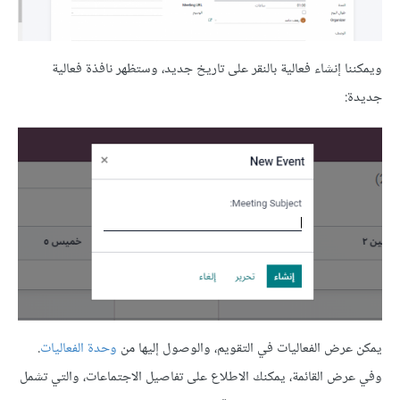
ويمكننا إنشاء فعالية بالنقر على تاريخ جديد، وستظهر نافذة فعالية
جديدة:
يمكن عرض الفعاليات في التقويم، والوصول إليها من
وحدة الفعاليات
.
وفي عرض القائمة، يمكنك الاطلاع على تفاصيل الاجتماعات، والتي تشمل