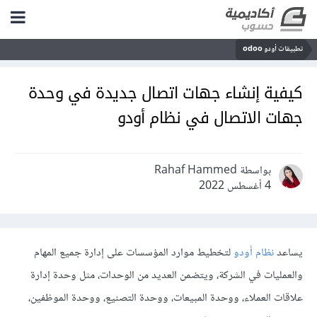
تطبيقات أودو odoo
كيفية إنشاء جهات اتصال جديدة في وحدة
جهات الاتصال في نظام أودو
بواسطة Rahaf Hammed
4 أغسطس 2022
يساعد
نظام أودو
لتخطيط موارد المؤسسات على إدارة جميع المهام
والعمليات في الشركة، ويتضمن العديد من الوحدات، مثل وحدة إدارة
علاقات العملاء، ووحدة المبيعات، ووحدة التصنيع، ووحدة الموظفين،