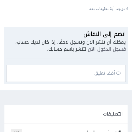
لا توجد أية تعليقات بعد
انضم إلى النقاش
يمكنك أن تنشر الآن وتسجل لاحقًا. إذا كان لديك حساب،
فسجل الدخول الآن
لتنشر باسم حسابك.
أضف تعليق
التصنيفات