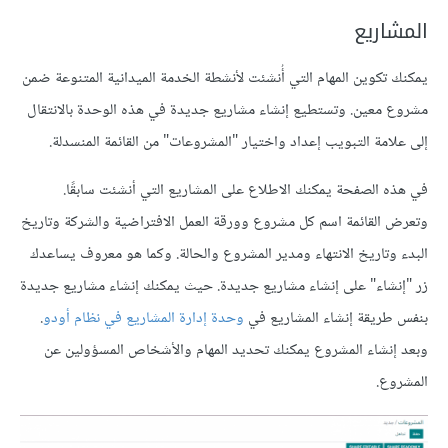
المشاريع
يمكنك تكوين المهام التي أُنشئت لأنشطة الخدمة الميدانية المتنوعة ضمن
مشروع معين. وتستطيع إنشاء مشاريع جديدة في هذه الوحدة بالانتقال
إلى علامة التبويب إعداد واختيار "المشروعات" من القائمة المنسدلة.
في هذه الصفحة يمكنك الاطلاع على المشاريع التي أنشئت سابقًا.
وتعرض القائمة اسم كل مشروع وورقة العمل الافتراضية والشركة وتاريخ
البدء وتاريخ الانتهاء ومدير المشروع والحالة. وكما هو معروف يساعدك
زر "إنشاء" على إنشاء مشاريع جديدة. حيث يمكنك إنشاء مشاريع جديدة
بنفس طريقة إنشاء المشاريع في
وحدة إدارة المشاريع في نظام أودو
.
وبعد إنشاء المشروع يمكنك تحديد المهام والأشخاص المسؤولين عن
المشروع.