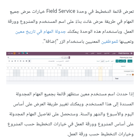
تعرض قائمة التخطيط في وحدة Field Service خيارات عرض جميع
المهام في طريقة عرض غانت بناءً على اسم المستخدم والمشروع وورقة
العمل. وباستخدام هذه الوحدة يمكنك
جدولة المهام في تاريخ معين
وتعيينها
للموظفين
المعنيين باستخدام الزر "إضافة".
إذا حددت اسم مستخدم معين ستظهر قائمة بجميع المهام المجدولة
المسندة إلى هذا المستخدم. ويمكنك تغيير طريقة العرض على أساس
اليوم والأسبوع والشهر والسنة. وستحصل على تفاصيل المهام المجدولة
على أساس المشروع وورقة العمل في خيارات التخطيط حسب المشروع
وخيارات التخطيط حسب ورقة العمل.