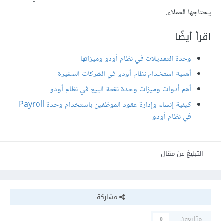
يحتاجها العملاء.
اقرأ أيضًا
وحدة التعديلات في نظام أودو وميزاتها
أهمية استخدام نظام أودو في الشركات الصغيرة
أهم أدوات وميزات وحدة نقطة البيع في نظام أودو
كيفية إنشاء وإدارة عقود الموظفين باستخدام وحدة Payroll
في نظام أودو
التبليغ عن مقال
مشاركة
متابعون
0