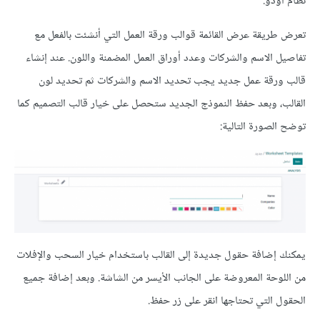
نظام أودو.
تعرض طريقة عرض القائمة قوالب ورقة العمل التي أنشئت بالفعل مع
تفاصيل الاسم والشركات وعدد أوراق العمل المضمنة واللون. عند إنشاء
قالب ورقة عمل جديد يجب تحديد الاسم والشركات ثم تحديد لون
القالب، وبعد حفظ النموذج الجديد ستحصل على خيار قالب التصميم كما
توضح الصورة التالية:
يمكنك إضافة حقول جديدة إلى القالب باستخدام خيار السحب والإفلات
من اللوحة المعروضة على الجانب الأيسر من الشاشة. وبعد إضافة جميع
الحقول التي تحتاجها انقر على زر حفظ.