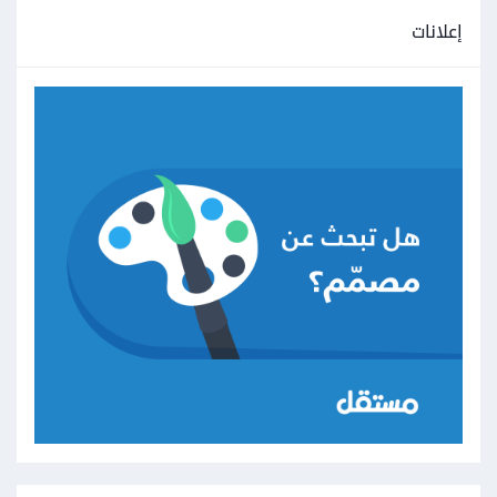
إعلانات