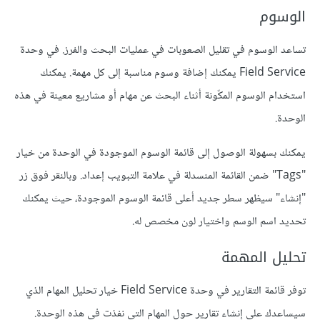
الوسوم
تساعد الوسوم في تقليل الصعوبات في عمليات البحث والفرز. في وحدة
Field Service يمكنك إضافة وسوم مناسبة إلى كل مهمة. يمكنك
استخدام الوسوم المكّونة أثناء البحث عن مهام أو مشاريع معينة في هذه
الوحدة.
يمكنك بسهولة الوصول إلى قائمة الوسوم الموجودة في الوحدة من خيار
"Tags" ضمن القائمة المنسدلة في علامة التبويب إعداد. وبالنقر فوق زر
"إنشاء" سيظهر سطر جديد أعلى قائمة الوسوم الموجودة، حيث يمكنك
تحديد اسم الوسم واختيار لون مخصص له.
تحليل المهمة
توفر قائمة التقارير في وحدة Field Service خيار تحليل المهام الذي
سيساعدك على إنشاء تقارير حول المهام التي نفذت في هذه الوحدة.