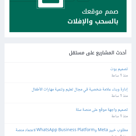
أحدث المشاريع على مستقل
تصميم بوث
منذ 1 ساعة
إدارة وبناء علامة شخصية في مجال تعليم وتنمية مهارات الأطفال
منذ 1 ساعة
تصميم واجهة موقع على منصة سلة
منذ 1 ساعة
مطلوب خبير Meta وWhatsApp Business Platform لاعتماد منصة 