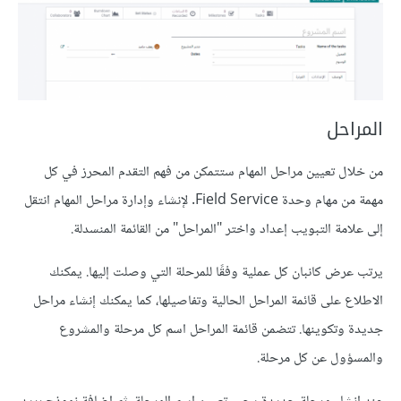
المراحل
من خلال تعيين مراحل المهام ستتمكن من فهم التقدم المحرز في كل
مهمة من مهام وحدة Field Service. لإنشاء وإدارة مراحل المهام انتقل
إلى علامة التبويب إعداد واختر "المراحل" من القائمة المنسدلة.
يرتب عرض كانبان كل عملية وفقًا للمرحلة التي وصلت إليها. يمكنك
الاطلاع على قائمة المراحل الحالية وتفاصيلها، كما يمكنك إنشاء مراحل
جديدة وتكوينها. تتضمن قائمة المراحل اسم كل مرحلة والمشروع
والمسؤول عن كل مرحلة.