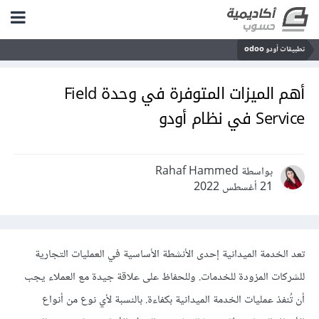
تطبيقات أودو odoo
أهم الميزات المتوفرة في وحدة Field
Service في نظام أودو
بواسطة Rahaf Hammed
21 أغسطس 2022
تعد الخدمة الميدانية إحدى الأنشطة الأساسية في العمليات التجارية
للشركات المزودة للخدمات. وللحفاظ على علاقة جيدة مع العملاء يجب
أن تُنفذ عمليات الخدمة الميدانية بكفاءة. بالنسبة لأي نوع من أنواع