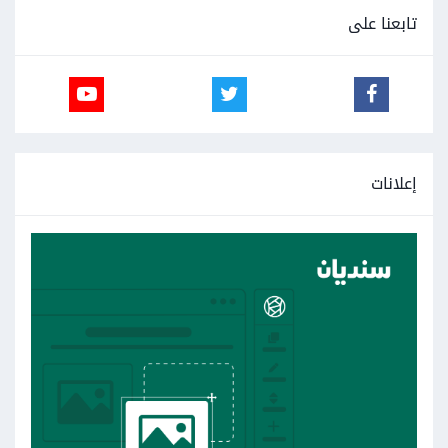
تابعنا على
إعلانات