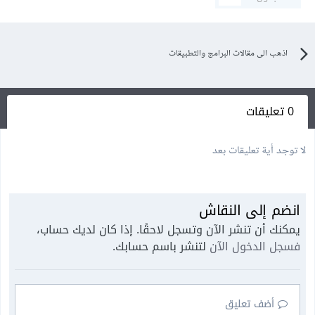
اذهب الى مقالات البرامج والتطبيقات
0 تعليقات
لا توجد أية تعليقات بعد
انضم إلى النقاش
يمكنك أن تنشر الآن وتسجل لاحقًا. إذا كان لديك حساب،
فسجل الدخول الآن
لتنشر باسم حسابك.
أضف تعليق