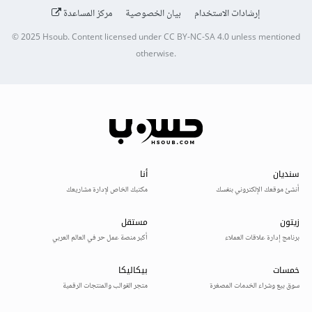
إرشادات الاستخدام
بيان الخصوصية
مركز المساعدة
© 2025
Hsoub
.
Content licensed under
CC BY-NC-SA 4.0
unless mentioned
otherwise.