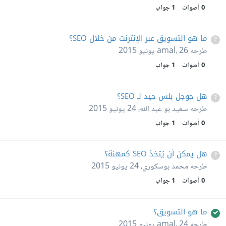
0
أصوات
1
جواب
ما هو التسويق عبر الإنترنت من خلال SEO؟
طرحه
26 يونيو 2015
،
amal
0
أصوات
1
جواب
هل جوجل بلس جيد لـ SEO؟
طرحه
سعيد بو عبد الله
،
24 يونيو 2015
0
أصوات
1
جواب
هل يمكن أن يُتخذ SEO كمهنة؟
طرحه
محمد بوسكوري
،
24 يونيو 2015
0
أصوات
1
جواب
ما هو التسويق؟
طرحه
24 يونيو 2015
،
amal