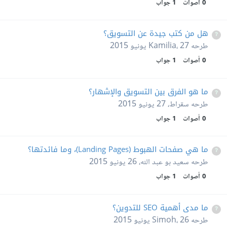
0
أصوات
1
جواب
هل من كتب جيدة عن التسويق؟
طرحه
27 يونيو 2015
،
Kamilia
0
أصوات
1
جواب
ما هو الفرق بين التسويق والإشهار؟
طرحه
سقراط
،
27 يونيو 2015
0
أصوات
1
جواب
ما هي صفحات الهبوط (Landing Pages)، وما فائدتها؟
طرحه
سعيد بو عبد الله
،
26 يونيو 2015
0
أصوات
1
جواب
ما مدى أهمية SEO للتدوين؟
طرحه
26 يونيو 2015
،
Simoh