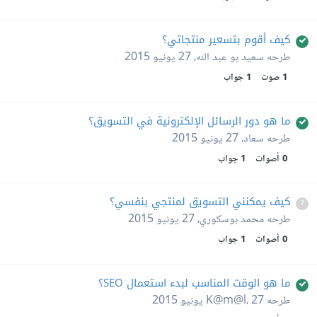
كيف أقوم بتسعير منتجاتي؟
طرحه
سعيد بو عبد الله
،
27 يونيو 2015
1
صوت
1
جواب
ما هو دور الرسائل الإلكترونية في التسويق؟
طرحه
سعاد
،
27 يونيو 2015
0
أصوات
1
جواب
كيف يمكنني التسويق لمنتجي بنفسي؟
طرحه
محمد بوسكوري
،
27 يونيو 2015
0
أصوات
1
جواب
ما هو الوقت المناسب لبدء استعمال SEO؟
طرحه
27 يونيو 2015
،
K@m@l