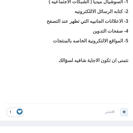
1- السوشيال ميديا ( الشبكات الاجتماعيه )
2- كتابه الرسائل الاللكترونيه
3- الاعلاانات الجانبيه التي تظهر عند التصفح
4- صفحات التدوين
5- المواقع الالتكرونية الخاصه بالمنتجات
نتمنى ان تكون الاجاية شافيه لسؤالك
اقتباس
1