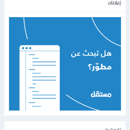
إعلانات