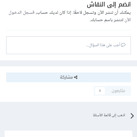
انضم إلى النقاش
يمكنك أن تنشر الآن وتسجل لاحقًا. إذا كان لديك حساب،
فسجل الدخول
الآن
لتنشر باسم حسابك.
أجب على هذا السؤال...
مشاركة
متابعون
0
اذهب إلى قائمة الأسئلة