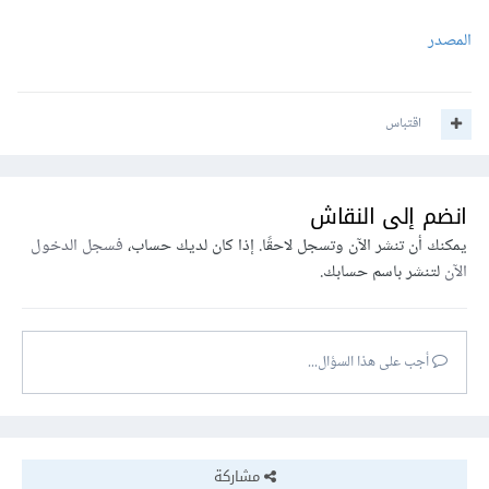
المصدر
اقتباس
انضم إلى النقاش
يمكنك أن تنشر الآن وتسجل لاحقًا. إذا كان لديك حساب،
فسجل الدخول
الآن
لتنشر باسم حسابك.
أجب على هذا السؤال...
مشاركة