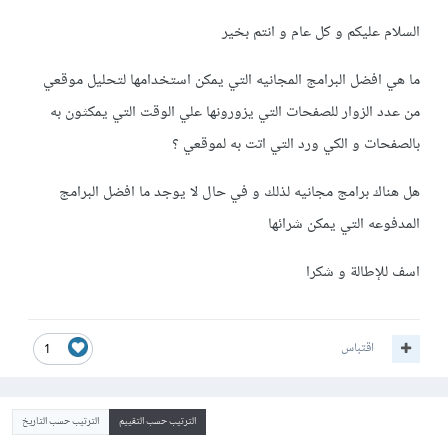
السلام عليكم و كل عام و انتم بخير
ما هي افضل البرامج المجانيه التي يمكن استخدامها لتحليل موقعي
من عدد الزوار للصفحات التي يزورونها علي الوقت التي يمكثون به
بالصفحات و الكي ورد التي اتت به لموقعي ؟
هل هناك برامج مجانيه لذلك و في حال لا يوجد ما افضل البرامج
المدفوعه التي يمكن شرائها
اسف للإطالة و شكرا
اقتباس
1
الترتيب حسب التقييم
الترتيب حسب التاريخ