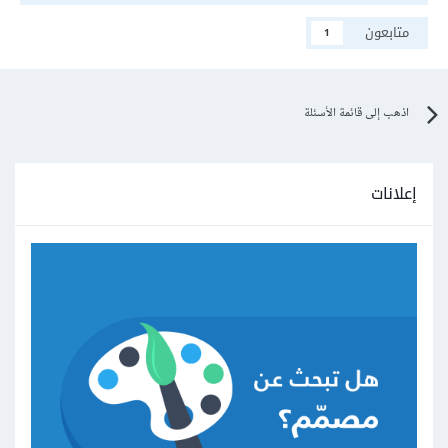
متابعون
1
اذهب إلى قائمة الأسئلة
إعلانات