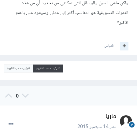
ولكن ماهى السبل والوسائل التى تمكننى من تحديد أي من هذه
القنوات التسويقية هو المناسب أكثر إلى عملى وسيعود على بالنفع
الأكبر؟
اقتباس
الترتيب حسب التقييم
الترتيب حسب التاريخ
0
ماريا
نشر
14 سبتمبر 2015