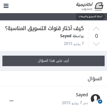
أسئلة التسويق والمبيعات
كيف أختار قنوات التسويق المناسبة؟
0
بواسطة Sayed
7 يوليو 2015
أجب على هذا السؤال
السؤال
Sayed
نشر
7 يوليو 2015