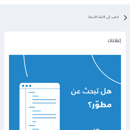
اذهب إلى قائمة الأسئلة
إعلانات