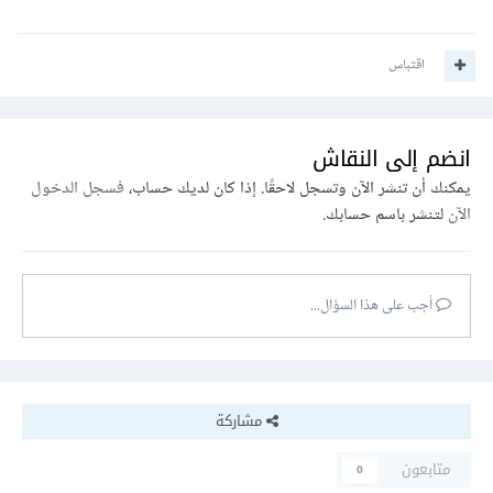
اقتباس
انضم إلى النقاش
يمكنك أن تنشر الآن وتسجل لاحقًا. إذا كان لديك حساب،
فسجل الدخول
الآن
لتنشر باسم حسابك.
أجب على هذا السؤال...
مشاركة
متابعون
0