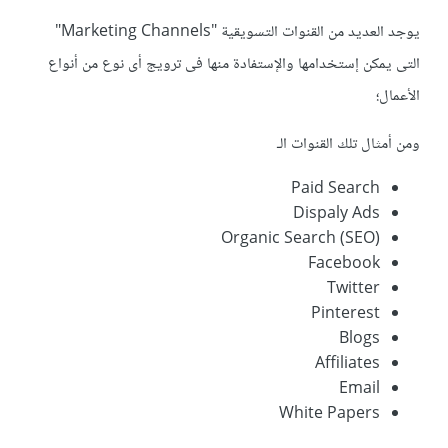
يوجد العديد من القنوات التسويقية "Marketing Channels"
التى يمكن إستخدامها والإستفادة منها فى ترويج أى نوع من أنواع
الأعمال؛
ومن أمثال تلك القنوات الـ
Paid Search
Dispaly Ads
Organic Search (SEO)
Facebook
Twitter
Pinterest
Blogs
Affiliates
Email
White Papers