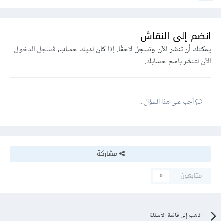
انضم إلى النقاش
يمكنك أن تنشر الآن وتسجل لاحقًا. إذا كان لديك حساب،
فسجل الدخول
الآن
لتنشر باسم حسابك.
أجب على هذا السؤال...
مشاركة
متابعون
0
اذهب إلى قائمة الأسئلة