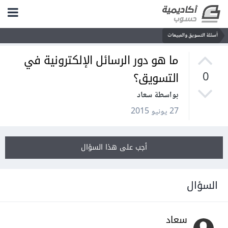
أسئلة التسويق والمبيعات
ما هو دور الرسائل الإلكترونية في
التسويق؟
0
بواسطة سعاد
27 يونيو 2015
أجب على هذا السؤال
السؤال
سعاد