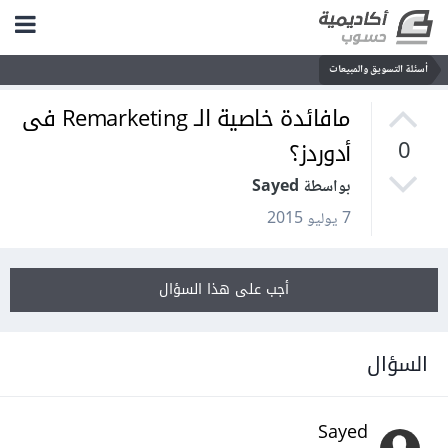
أسئلة التسويق والمبيعات
مافائدة خاصية الـ Remarketing فى
أدوردز؟
0
بواسطة Sayed
7 يوليو 2015
أجب على هذا السؤال
السؤال
Sayed