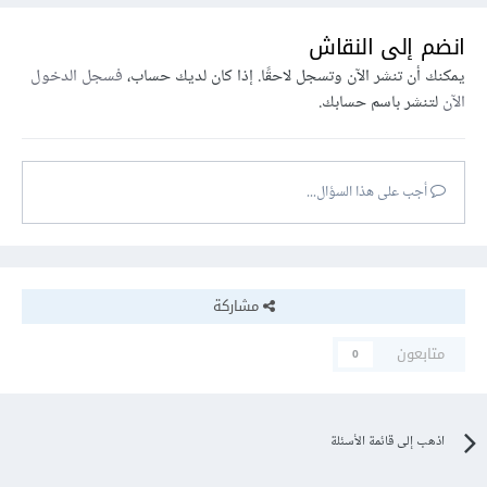
انضم إلى النقاش
يمكنك أن تنشر الآن وتسجل لاحقًا. إذا كان لديك حساب،
فسجل الدخول
الآن
لتنشر باسم حسابك.
أجب على هذا السؤال...
مشاركة
متابعون
0
اذهب إلى قائمة الأسئلة