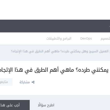
تصميم
DevOps
البرامج والتطبيقات
 العميل السيئ وهل يمكنني طرده؟ ماهي أهم الطرق في هذا الإتجاه؟
يمكنني طرده؟ ماهي أهم الطرق في هذا الإتجاه
متابعو
مشاركة
اطرح سؤالًا
أجب على هذا 