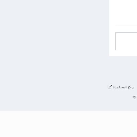
مركز المساعدة
©