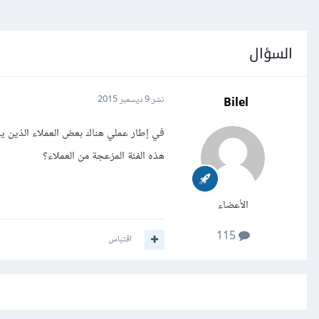
السؤال
Bilel
نشر
9 ديسمبر 2015
في إطار عملي هناك بعض العملاء الذين ي
هذه الفئة المزعجة من العملاء؟
الأعضاء
115
اقتباس