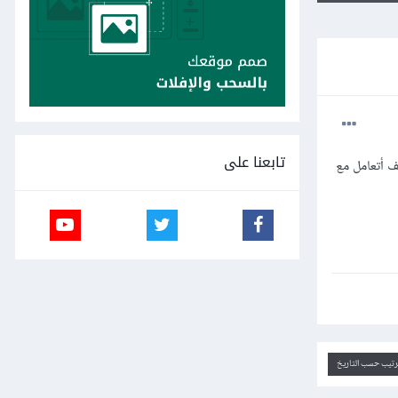
تابعنا على
ف أتعامل مع
ترتيب حسب التاريخ