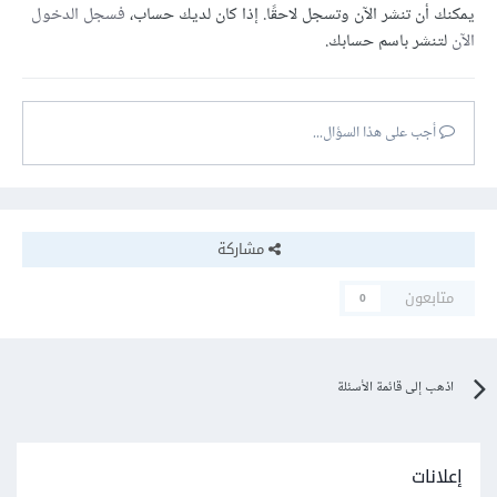
يمكنك أن تنشر الآن وتسجل لاحقًا. إذا كان لديك حساب،
فسجل الدخول
الآن
لتنشر باسم حسابك.
أجب على هذا السؤال...
مشاركة
متابعون
0
اذهب إلى قائمة الأسئلة
إعلانات