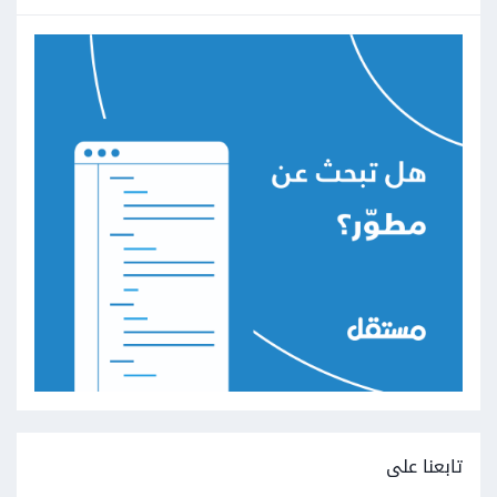
تابعنا على